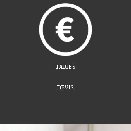
TARIFS
DEVIS