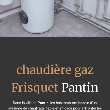
chaudière gaz
Frisquet
Pantin
Dans la ville de
Pantin
, les habitants ont besoin d'un
système de chauffage fiable et efficace pour affronter les