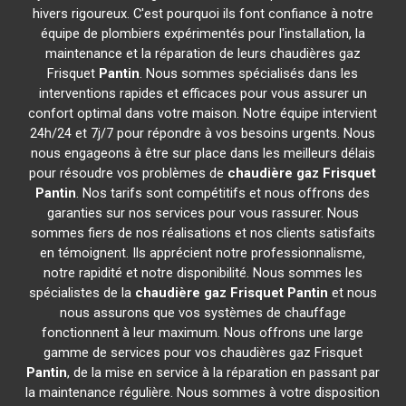
hivers rigoureux. C'est pourquoi ils font confiance à notre
équipe de plombiers expérimentés pour l'installation, la
maintenance et la réparation de leurs chaudières gaz
Frisquet
Pantin
. Nous sommes spécialisés dans les
interventions rapides et efficaces pour vous assurer un
confort optimal dans votre maison. Notre équipe intervient
24h/24 et 7j/7 pour répondre à vos besoins urgents. Nous
nous engageons à être sur place dans les meilleurs délais
pour résoudre vos problèmes de
chaudière gaz Frisquet
Pantin
. Nos tarifs sont compétitifs et nous offrons des
garanties sur nos services pour vous rassurer. Nous
sommes fiers de nos réalisations et nos clients satisfaits
en témoignent. Ils apprécient notre professionnalisme,
notre rapidité et notre disponibilité. Nous sommes les
spécialistes de la
chaudière gaz Frisquet
Pantin
et nous
nous assurons que vos systèmes de chauffage
fonctionnent à leur maximum. Nous offrons une large
gamme de services pour vos chaudières gaz Frisquet
Pantin
, de la mise en service à la réparation en passant par
la maintenance régulière. Nous sommes à votre disposition