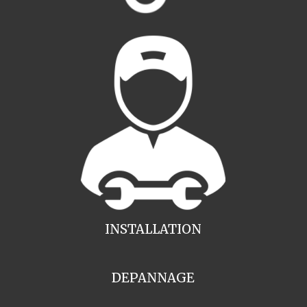
INSTALLATION
DEPANNAGE