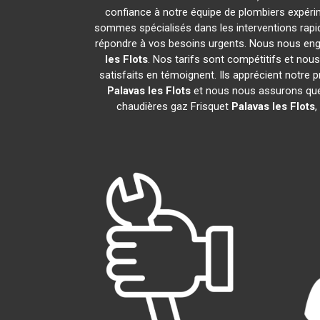
confiance à notre équipe de plombiers expérim
sommes spécialisés dans les interventions rapid
répondre à vos besoins urgents. Nous nous eng
les Flots
. Nos tarifs sont compétitifs et nou
satisfaits en témoignent. Ils apprécient notre 
Palavas les Flots
et nous nous assurons que
chaudières gaz Frisquet
Palavas les Flots
,