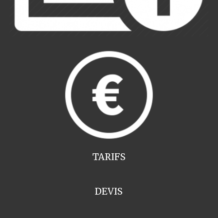
TARIFS
DEVIS