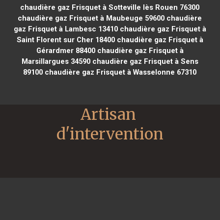
chaudière gaz Frisquet à Sotteville lès Rouen 76300
chaudière gaz Frisquet à Maubeuge 59600
chaudière
gaz Frisquet à Lambesc 13410
chaudière gaz Frisquet à
Saint Florent sur Cher 18400
chaudière gaz Frisquet à
Gérardmer 88400
chaudière gaz Frisquet à
Marsillargues 34590
chaudière gaz Frisquet à Sens
89100
chaudière gaz Frisquet à Wasselonne 67310
Artisan 
d'intervention