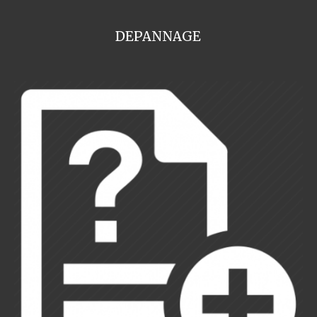
DEPANNAGE