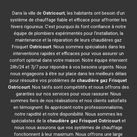
Dans la ville de
Ostricourt
, les habitants ont besoin d'un
système de chauffage fiable et efficace pour affronter les
hivers rigoureux. C'est pourquoi ils font confiance à notre
équipe de plombiers expérimentés pour l'installation, la
maintenance et la réparation de leurs chaudières gaz
Frisquet
Ostricourt
. Nous sommes spécialisés dans les
interventions rapides et efficaces pour vous assurer un
confort optimal dans votre maison. Notre équipe intervient
24h/24 et 7j/7 pour répondre à vos besoins urgents. Nous
nous engageons à être sur place dans les meilleurs délais
pour résoudre vos problèmes de
chaudière gaz Frisquet
Ostricourt
. Nos tarifs sont compétitifs et nous offrons des
garanties sur nos services pour vous rassurer. Nous
sommes fiers de nos réalisations et nos clients satisfaits
en témoignent. Ils apprécient notre professionnalisme,
notre rapidité et notre disponibilité. Nous sommes les
spécialistes de la
chaudière gaz Frisquet
Ostricourt
et
nous nous assurons que vos systèmes de chauffage
fonctionnent à leur maximum. Nous offrons une large