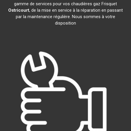
gamme de services pour vos chaudières gaz Frisquet
Ostricourt
, de la mise en service à la réparation en passant
par la maintenance régulière. Nous sommes à votre
disposition