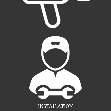
INSTALLATION