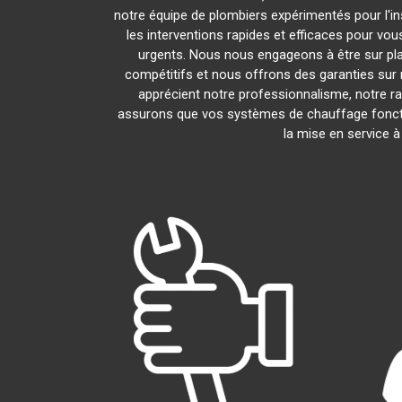
notre équipe de plombiers expérimentés pour l'ins
les interventions rapides et efficaces pour vo
urgents. Nous nous engageons à être sur pl
compétitifs et nous offrons des garanties sur 
apprécient notre professionnalisme, notre ra
assurons que vos systèmes de chauffage fonct
la mise en service 