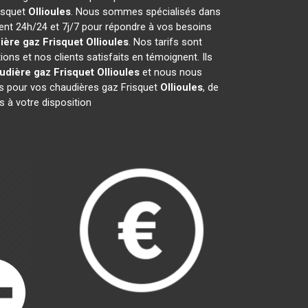
risquet
Ollioules
. Nous sommes spécialisés dans
ient 24h/24 et 7j/7 pour répondre à vos besoins
ière gaz Frisquet
Ollioules
. Nos tarifs sont
ns et nos clients satisfaits en témoignent. Ils
udière gaz Frisquet
Ollioules
et nous nous
 pour vos chaudières gaz Frisquet
Ollioules
, de
 à votre disposition