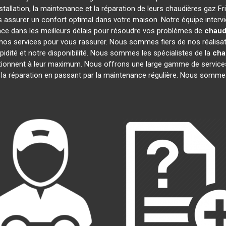
tallation, la maintenance et la réparation de leurs chaudières gaz F
us assurer un confort optimal dans votre maison. Notre équipe interv
ace dans les meilleurs délais pour résoudre vos problèmes de
chaud
nos services pour vous rassurer. Nous sommes fiers de nos réalisatio
pidité et notre disponibilité. Nous sommes les spécialistes de la
cha
ionnent à leur maximum. Nous offrons une large gamme de services
à la réparation en passant par la maintenance régulière. Nous sommes