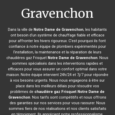
Gravenchon
Dans la ville de
Notre Dame de Gravenchon
, les habitants
ont besoin d'un système de chauffage fiable et efficace
pour affronter les hivers rigoureux. C'est pourquoi ils font
confiance à notre équipe de plombiers expérimentés pour
l'installation, la maintenance et la réparation de leurs
chaudières gaz Frisquet
Notre Dame de Gravenchon
. Nous
sommes spécialisés dans les interventions rapides et
efficaces pour vous assurer un confort optimal dans votre
maison. Notre équipe intervient 24h/24 et 7j/7 pour répondre
à vos besoins urgents. Nous nous engageons à être sur
place dans les meilleurs délais pour résoudre vos
problèmes de
chaudière gaz Frisquet
Notre Dame de
Gravenchon
. Nos tarifs sont compétitifs et nous offrons
des garanties sur nos services pour vous rassurer. Nous
sommes fiers de nos réalisations et nos clients satisfaits
en témoignent. Ils apprécient notre professionnalisme,