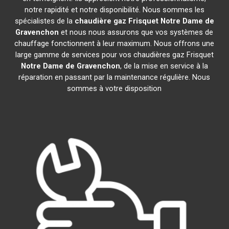
notre rapidité et notre disponibilité. Nous sommes les
spécialistes de la
chaudière gaz Frisquet
Notre Dame de
Gravenchon
et nous nous assurons que vos systèmes de
chauffage fonctionnent à leur maximum. Nous offrons une
large gamme de services pour vos chaudières gaz Frisquet
Notre Dame de Gravenchon
, de la mise en service à la
réparation en passant par la maintenance régulière. Nous
sommes à votre disposition