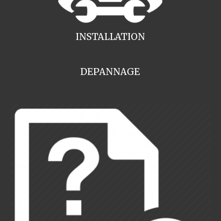
INSTALLATION
DEPANNAGE