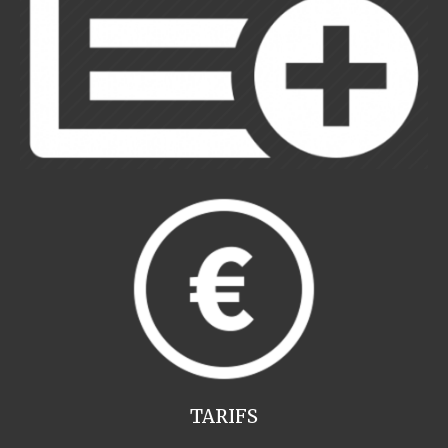
TARIFS