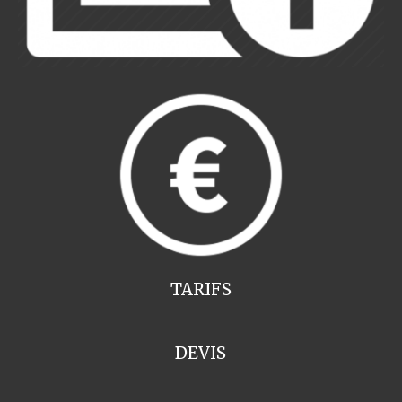
TARIFS
DEVIS