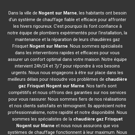
Dans la ville de
Nogent sur Marne
, les habitants ont besoin
d'un système de chauffage fiable et efficace pour affronter
les hivers rigoureux. C'est pourquoi ils font confiance à
notre équipe de plombiers expérimentés pour l'installation, la
maintenance et la réparation de leurs chaudières gaz
Frisquet
Nogent sur Marne
. Nous sommes spécialisés
dans les interventions rapides et efficaces pour vous
assurer un confort optimal dans votre maison. Notre équipe
intervient 24h/24 et 7j/7 pour répondre à vos besoins
urgents. Nous nous engageons à être sur place dans les
meilleurs délais pour résoudre vos problèmes de
chaudière
gaz Frisquet
Nogent sur Marne
. Nos tarifs sont
compétitifs et nous offrons des garanties sur nos services
pour vous rassurer. Nous sommes fiers de nos réalisations
et nos clients satisfaits en témoignent. Ils apprécient notre
professionnalisme, notre rapidité et notre disponibilité. Nous
sommes les spécialistes de la
chaudière gaz Frisquet
Nogent sur Marne
et nous nous assurons que vos
systèmes de chauffage fonctionnent à leur maximum. Nous