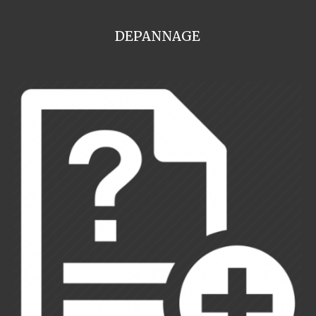
DEPANNAGE