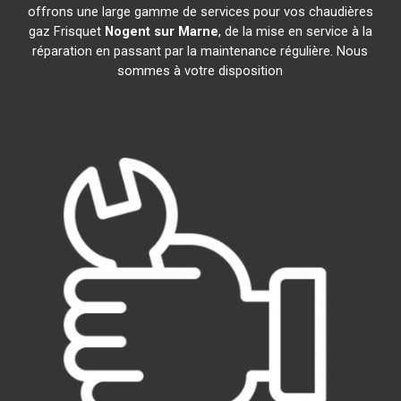
offrons une large gamme de services pour vos chaudières
gaz Frisquet
Nogent sur Marne
, de la mise en service à la
réparation en passant par la maintenance régulière. Nous
sommes à votre disposition