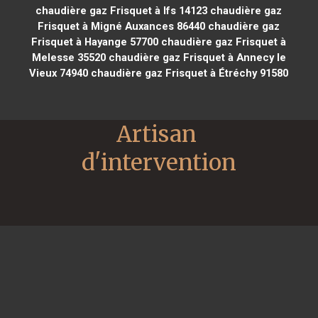
chaudière gaz Frisquet à Ifs 14123
chaudière gaz
Frisquet à Migné Auxances 86440
chaudière gaz
Frisquet à Hayange 57700
chaudière gaz Frisquet à
Melesse 35520
chaudière gaz Frisquet à Annecy le
Vieux 74940
chaudière gaz Frisquet à Étréchy 91580
Artisan 
d'intervention