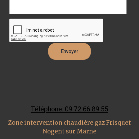
Téléphone: 09 72 66 89 55
Zone intervention chaudière gaz Frisquet
Nogent sur Marne