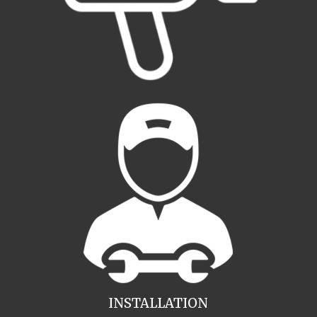
INSTALLATION