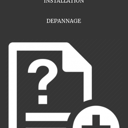
INSTALLATION
DEPANNAGE