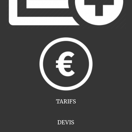
TARIFS
DEVIS