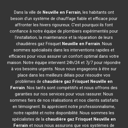
Dans la ville de
Neuville en Ferrain
, les habitants ont
besoin d'un système de chauffage fiable et efficace pour
affronter les hivers rigoureux. C'est pourquoi ils font
confiance à notre équipe de plombiers expérimentés pour
l'installation, la maintenance et la réparation de leurs
chaudières gaz Frisquet
Neuville en Ferrain
. Nous
sommes spécialisés dans les interventions rapides et
efficaces pour vous assurer un confort optimal dans votre
maison. Notre équipe intervient 24h/24 et 7j/7 pour répondre
à vos besoins urgents. Nous nous engageons à être sur
place dans les meilleurs délais pour résoudre vos
problèmes de
chaudière gaz Frisquet
Neuville en
Ferrain
. Nos tarifs sont compétitifs et nous offrons des
garanties sur nos services pour vous rassurer. Nous
sommes fiers de nos réalisations et nos clients satisfaits
en témoignent. Ils apprécient notre professionnalisme,
notre rapidité et notre disponibilité. Nous sommes les
spécialistes de la
chaudière gaz Frisquet
Neuville en
Ferrain
et nous nous assurons que vos systèmes de