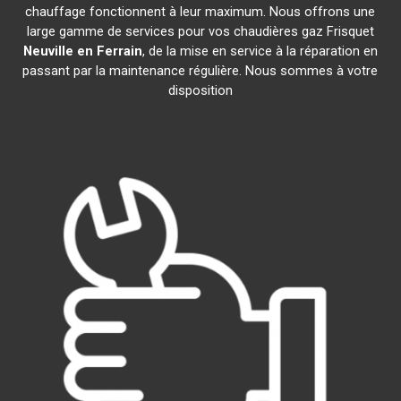
chauffage fonctionnent à leur maximum. Nous offrons une
large gamme de services pour vos chaudières gaz Frisquet
Neuville en Ferrain
, de la mise en service à la réparation en
passant par la maintenance régulière. Nous sommes à votre
disposition