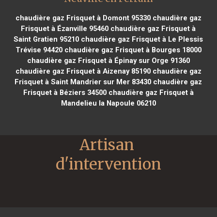
chaudière gaz Frisquet à Domont 95330
chaudière gaz
Frisquet à Ézanville 95460
chaudière gaz Frisquet à
Saint Gratien 95210
chaudière gaz Frisquet à Le Plessis
Trévise 94420
chaudière gaz Frisquet à Bourges 18000
chaudière gaz Frisquet à Épinay sur Orge 91360
chaudière gaz Frisquet à Aizenay 85190
chaudière gaz
Frisquet à Saint Mandrier sur Mer 83430
chaudière gaz
Frisquet à Béziers 34500
chaudière gaz Frisquet à
Mandelieu la Napoule 06210
Artisan 
d'intervention