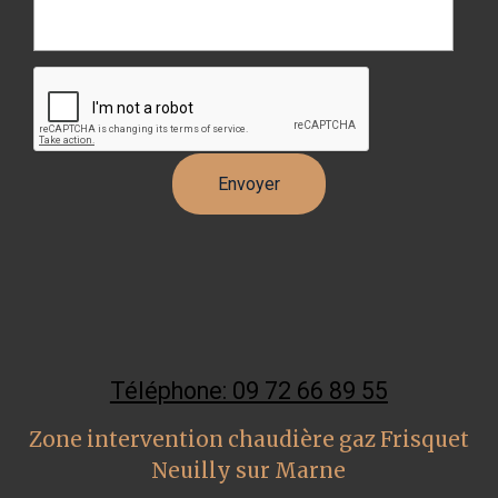
Téléphone: 09 72 66 89 55
Zone intervention chaudière gaz Frisquet
Neuilly sur Marne