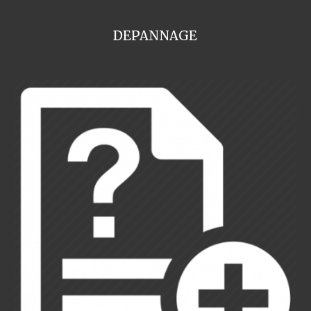
DEPANNAGE