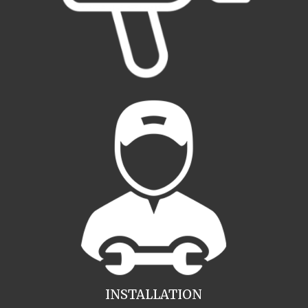
INSTALLATION