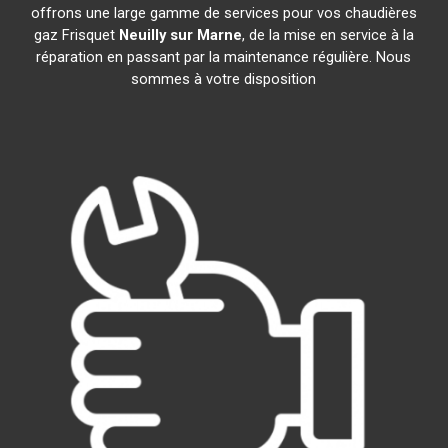
offrons une large gamme de services pour vos chaudières
gaz Frisquet
Neuilly sur Marne
, de la mise en service à la
réparation en passant par la maintenance régulière. Nous
sommes à votre disposition