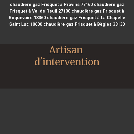
chaudière gaz Frisquet à Provins 77160
chaudière gaz
Frisquet à Val de Reuil 27100
chaudière gaz Frisquet à
Roquevaire 13360
chaudière gaz Frisquet à La Chapelle
Saint Luc 10600
chaudière gaz Frisquet à Bègles 33130
Artisan 
d'intervention