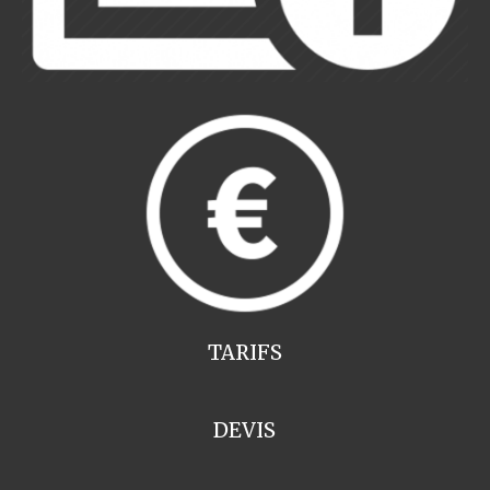
TARIFS
DEVIS