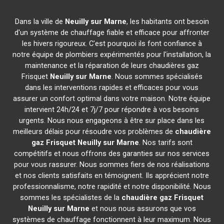
Dans la ville de
Neuilly sur Marne
, les habitants ont besoin
d'un système de chauffage fiable et efficace pour affronter
les hivers rigoureux. C'est pourquoi ils font confiance à
notre équipe de plombiers expérimentés pour l'installation, la
maintenance et la réparation de leurs chaudières gaz
Frisquet
Neuilly sur Marne
. Nous sommes spécialisés
dans les interventions rapides et efficaces pour vous
assurer un confort optimal dans votre maison. Notre équipe
intervient 24h/24 et 7j/7 pour répondre à vos besoins
urgents. Nous nous engageons à être sur place dans les
meilleurs délais pour résoudre vos problèmes de
chaudière
gaz Frisquet
Neuilly sur Marne
. Nos tarifs sont
compétitifs et nous offrons des garanties sur nos services
pour vous rassurer. Nous sommes fiers de nos réalisations
et nos clients satisfaits en témoignent. Ils apprécient notre
professionnalisme, notre rapidité et notre disponibilité. Nous
sommes les spécialistes de la
chaudière gaz Frisquet
Neuilly sur Marne
et nous nous assurons que vos
systèmes de chauffage fonctionnent à leur maximum. Nous