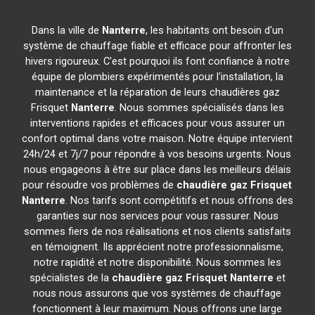
Dans la ville de
Nanterre
, les habitants ont besoin d'un
système de chauffage fiable et efficace pour affronter les
hivers rigoureux. C'est pourquoi ils font confiance à notre
équipe de plombiers expérimentés pour l'installation, la
maintenance et la réparation de leurs chaudières gaz
Frisquet
Nanterre
. Nous sommes spécialisés dans les
interventions rapides et efficaces pour vous assurer un
confort optimal dans votre maison. Notre équipe intervient
24h/24 et 7j/7 pour répondre à vos besoins urgents. Nous
nous engageons à être sur place dans les meilleurs délais
pour résoudre vos problèmes de
chaudière gaz Frisquet
Nanterre
. Nos tarifs sont compétitifs et nous offrons des
garanties sur nos services pour vous rassurer. Nous
sommes fiers de nos réalisations et nos clients satisfaits
en témoignent. Ils apprécient notre professionnalisme,
notre rapidité et notre disponibilité. Nous sommes les
spécialistes de la
chaudière gaz Frisquet
Nanterre
et
nous nous assurons que vos systèmes de chauffage
fonctionnent à leur maximum. Nous offrons une large