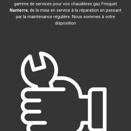
gamme de services pour vos chaudières gaz Frisquet
Nanterre
, de la mise en service à la réparation en passant
par la maintenance régulière. Nous sommes à votre
disposition