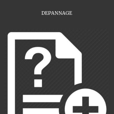
DEPANNAGE