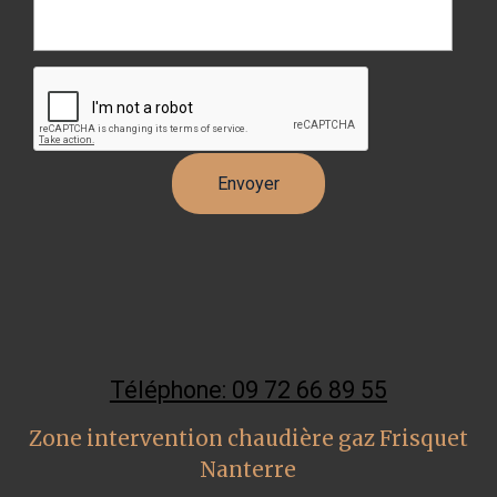
Téléphone: 09 72 66 89 55
Zone intervention chaudière gaz Frisquet
Nanterre