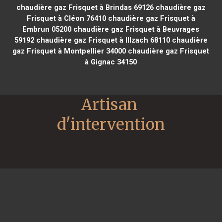
chaudière gaz Frisquet à Brindas 69126
chaudière gaz
Frisquet à Cléon 76410
chaudière gaz Frisquet à
Embrun 05200
chaudière gaz Frisquet à Beuvrages
59192
chaudière gaz Frisquet à Illzach 68110
chaudière
gaz Frisquet à Montpellier 34000
chaudière gaz Frisquet
à Gignac 34150
Artisan 
d'intervention