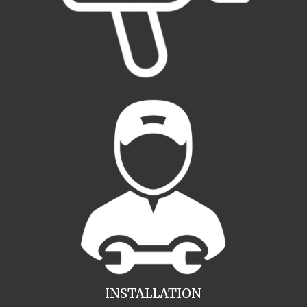
INSTALLATION