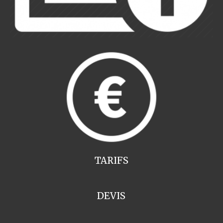
TARIFS
DEVIS