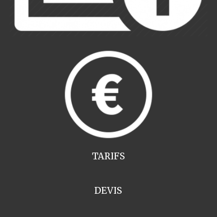
TARIFS
DEVIS