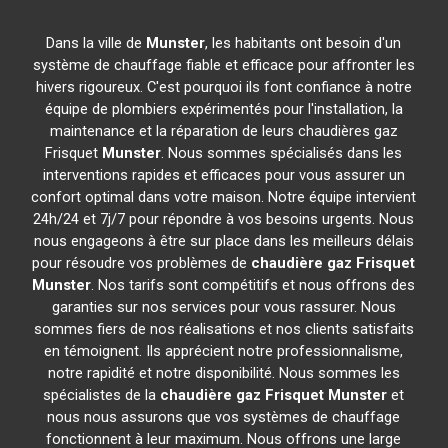
Dans la ville de
Munster
, les habitants ont besoin d'un
système de chauffage fiable et efficace pour affronter les
hivers rigoureux. C'est pourquoi ils font confiance à notre
équipe de plombiers expérimentés pour l'installation, la
maintenance et la réparation de leurs chaudières gaz
Frisquet
Munster
. Nous sommes spécialisés dans les
interventions rapides et efficaces pour vous assurer un
confort optimal dans votre maison. Notre équipe intervient
24h/24 et 7j/7 pour répondre à vos besoins urgents. Nous
nous engageons à être sur place dans les meilleurs délais
pour résoudre vos problèmes de
chaudière gaz Frisquet
Munster
. Nos tarifs sont compétitifs et nous offrons des
garanties sur nos services pour vous rassurer. Nous
sommes fiers de nos réalisations et nos clients satisfaits
en témoignent. Ils apprécient notre professionnalisme,
notre rapidité et notre disponibilité. Nous sommes les
spécialistes de la
chaudière gaz Frisquet
Munster
et
nous nous assurons que vos systèmes de chauffage
fonctionnent à leur maximum. Nous offrons une large