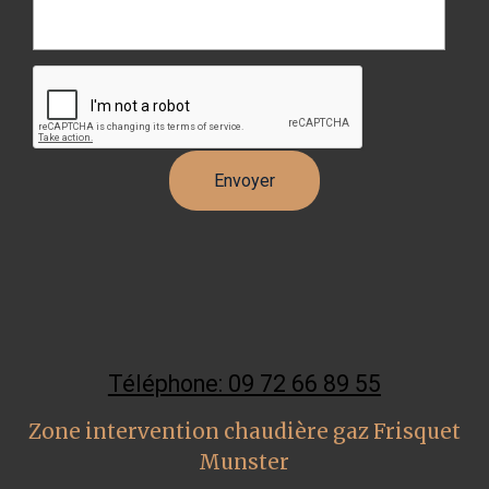
Téléphone: 09 72 66 89 55
Zone intervention chaudière gaz Frisquet
Munster