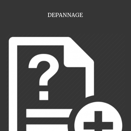
DEPANNAGE