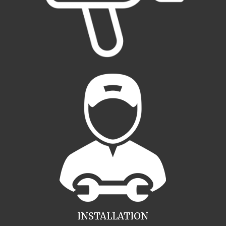
INSTALLATION