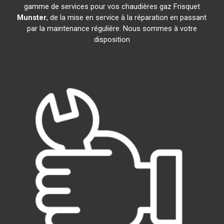
gamme de services pour vos chaudières gaz Frisquet
Munster
, de la mise en service à la réparation en passant
par la maintenance régulière. Nous sommes à votre
disposition