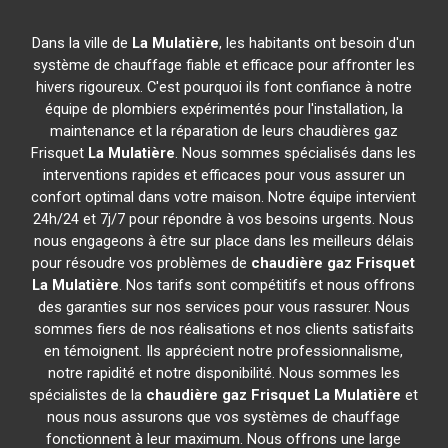
Dans la ville de
La Mulatière
, les habitants ont besoin d'un
système de chauffage fiable et efficace pour affronter les
hivers rigoureux. C'est pourquoi ils font confiance à notre
équipe de plombiers expérimentés pour l'installation, la
maintenance et la réparation de leurs chaudières gaz
Frisquet
La Mulatière
. Nous sommes spécialisés dans les
interventions rapides et efficaces pour vous assurer un
confort optimal dans votre maison. Notre équipe intervient
24h/24 et 7j/7 pour répondre à vos besoins urgents. Nous
nous engageons à être sur place dans les meilleurs délais
pour résoudre vos problèmes de
chaudière gaz Frisquet
La Mulatière
. Nos tarifs sont compétitifs et nous offrons
des garanties sur nos services pour vous rassurer. Nous
sommes fiers de nos réalisations et nos clients satisfaits
en témoignent. Ils apprécient notre professionnalisme,
notre rapidité et notre disponibilité. Nous sommes les
spécialistes de la
chaudière gaz Frisquet
La Mulatière
et
nous nous assurons que vos systèmes de chauffage
fonctionnent à leur maximum. Nous offrons une large