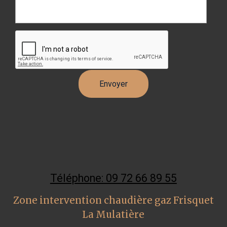
Téléphone: 09 72 66 89 55
Zone intervention chaudière gaz Frisquet
La Mulatière