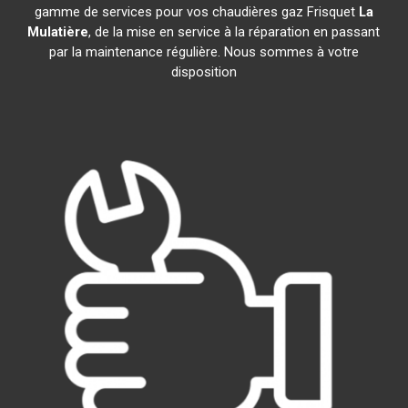
gamme de services pour vos chaudières gaz Frisquet
La
Mulatière
, de la mise en service à la réparation en passant
par la maintenance régulière. Nous sommes à votre
disposition