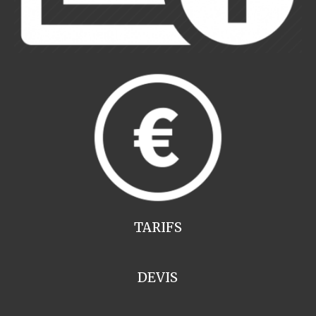
TARIFS
DEVIS