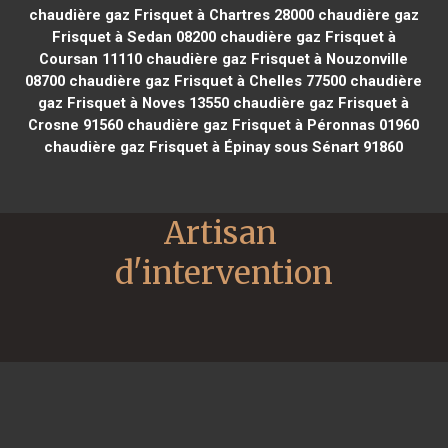
chaudière gaz Frisquet à Chartres 28000
chaudière gaz
Frisquet à Sedan 08200
chaudière gaz Frisquet à
Coursan 11110
chaudière gaz Frisquet à Nouzonville
08700
chaudière gaz Frisquet à Chelles 77500
chaudière
gaz Frisquet à Noves 13550
chaudière gaz Frisquet à
Crosne 91560
chaudière gaz Frisquet à Péronnas 01960
chaudière gaz Frisquet à Épinay sous Sénart 91860
Artisan 
d'intervention