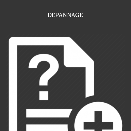
DEPANNAGE