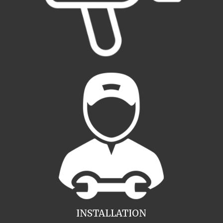
INSTALLATION