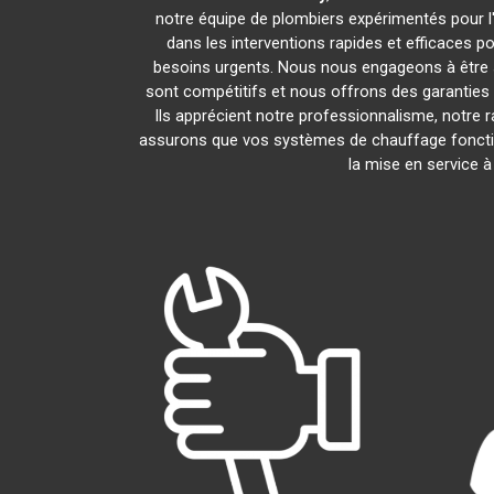
notre équipe de plombiers expérimentés pour l'i
dans les interventions rapides et efficaces p
besoins urgents. Nous nous engageons à être s
sont compétitifs et nous offrons des garanties 
Ils apprécient notre professionnalisme, notre r
assurons que vos systèmes de chauffage foncti
la mise en service 