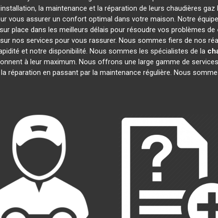
nstallation, la maintenance et la réparation de leurs chaudières gaz
our vous assurer un confort optimal dans votre maison. Notre équipe
ur place dans les meilleurs délais pour résoudre vos problèmes de
sur nos services pour vous rassurer. Nous sommes fiers de nos réali
apidité et notre disponibilité. Nous sommes les spécialistes de la
ch
onnent à leur maximum. Nous offrons une large gamme de services
à la réparation en passant par la maintenance régulière. Nous sommes