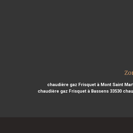
Zo
chaudière gaz Frisquet à Mont Saint Mar
chaudière gaz Frisquet à Bassens 33530
chaud