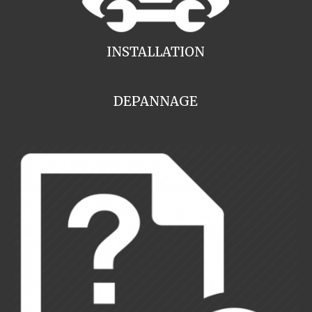
INSTALLATION
DEPANNAGE