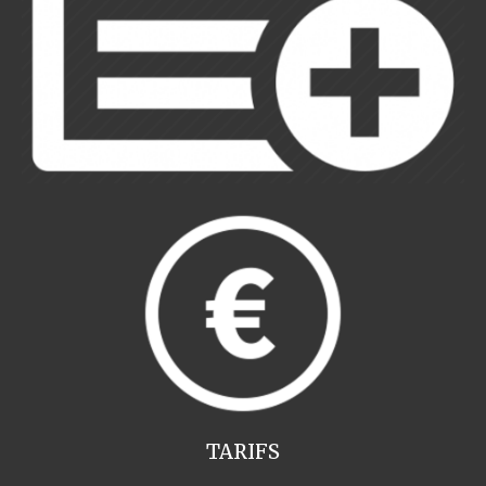
TARIFS