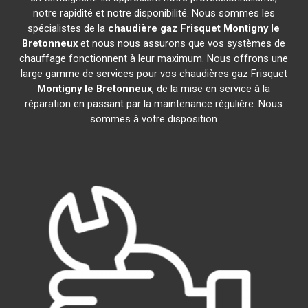
notre rapidité et notre disponibilité. Nous sommes les
spécialistes de la
chaudière gaz Frisquet
Montigny le
Bretonneux
et nous nous assurons que vos systèmes de
chauffage fonctionnent à leur maximum. Nous offrons une
large gamme de services pour vos chaudières gaz Frisquet
Montigny le Bretonneux
, de la mise en service à la
réparation en passant par la maintenance régulière. Nous
sommes à votre disposition