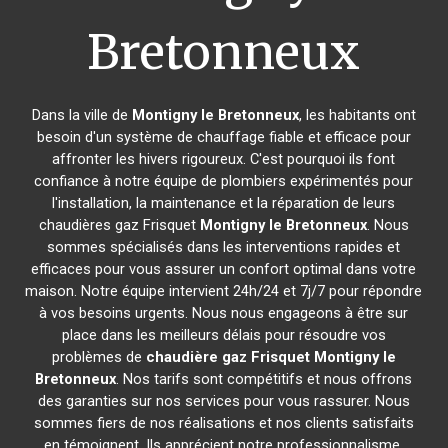
Bretonneux
Dans la ville de
Montigny le Bretonneux
, les habitants ont
besoin d'un système de chauffage fiable et efficace pour
affronter les hivers rigoureux. C'est pourquoi ils font
confiance à notre équipe de plombiers expérimentés pour
l'installation, la maintenance et la réparation de leurs
chaudières gaz Frisquet
Montigny le Bretonneux
. Nous
sommes spécialisés dans les interventions rapides et
efficaces pour vous assurer un confort optimal dans votre
maison. Notre équipe intervient 24h/24 et 7j/7 pour répondre
à vos besoins urgents. Nous nous engageons à être sur
place dans les meilleurs délais pour résoudre vos
problèmes de
chaudière gaz Frisquet
Montigny le
Bretonneux
. Nos tarifs sont compétitifs et nous offrons
des garanties sur nos services pour vous rassurer. Nous
sommes fiers de nos réalisations et nos clients satisfaits
en témoignent. Ils apprécient notre professionnalisme,