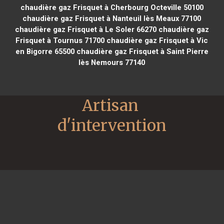
chaudière gaz Frisquet à Cherbourg Octeville 50100
chaudière gaz Frisquet à Nanteuil lès Meaux 77100
chaudière gaz Frisquet à Le Soler 66270
chaudière gaz
Frisquet à Tournus 71700
chaudière gaz Frisquet à Vic
en Bigorre 65500
chaudière gaz Frisquet à Saint Pierre
lès Nemours 77140
Artisan 
d'intervention