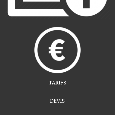
TARIFS
DEVIS