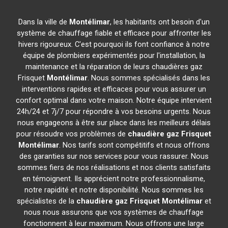
Dans la ville de
Montélimar
, les habitants ont besoin d'un
système de chauffage fiable et efficace pour affronter les
hivers rigoureux. C'est pourquoi ils font confiance à notre
équipe de plombiers expérimentés pour l'installation, la
maintenance et la réparation de leurs chaudières gaz
Frisquet
Montélimar
. Nous sommes spécialisés dans les
interventions rapides et efficaces pour vous assurer un
confort optimal dans votre maison. Notre équipe intervient
24h/24 et 7j/7 pour répondre à vos besoins urgents. Nous
nous engageons à être sur place dans les meilleurs délais
pour résoudre vos problèmes de
chaudière gaz Frisquet
Montélimar
. Nos tarifs sont compétitifs et nous offrons
des garanties sur nos services pour vous rassurer. Nous
sommes fiers de nos réalisations et nos clients satisfaits
en témoignent. Ils apprécient notre professionnalisme,
notre rapidité et notre disponibilité. Nous sommes les
spécialistes de la
chaudière gaz Frisquet
Montélimar
et
nous nous assurons que vos systèmes de chauffage
fonctionnent à leur maximum. Nous offrons une large