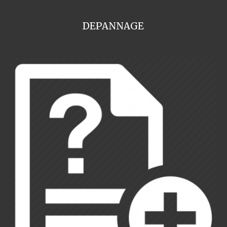
DEPANNAGE