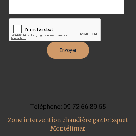
Téléphone: 09 72 66 89 55
Zone intervention chaudière gaz Frisquet
Montélimar