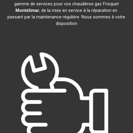
gamme de services pour vos chaudières gaz Frisquet
Montélimar
, de la mise en service à la réparation en
passant par la maintenance régulière. Nous sommes à votre
disposition