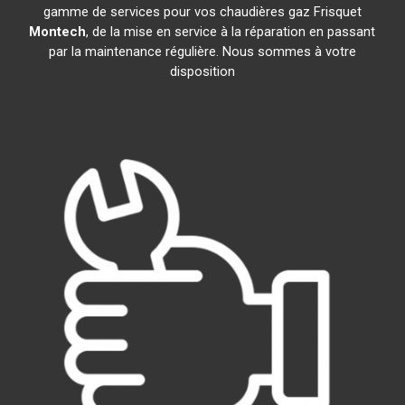
gamme de services pour vos chaudières gaz Frisquet
Montech
, de la mise en service à la réparation en passant
par la maintenance régulière. Nous sommes à votre
disposition