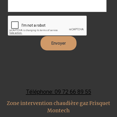
Téléphone: 09 72 66 89 55
Zone intervention chaudière gaz Frisquet
Montech