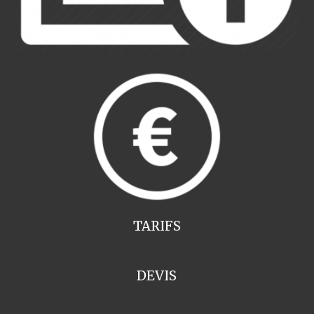
TARIFS
DEVIS