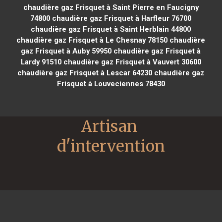
chaudière gaz Frisquet à Saint Pierre en Faucigny
74800
chaudière gaz Frisquet à Harfleur 76700
chaudière gaz Frisquet à Saint Herblain 44800
chaudière gaz Frisquet à Le Chesnay 78150
chaudière
gaz Frisquet à Auby 59950
chaudière gaz Frisquet à
Lardy 91510
chaudière gaz Frisquet à Vauvert 30600
chaudière gaz Frisquet à Lescar 64230
chaudière gaz
Frisquet à Louveciennes 78430
Artisan 
d'intervention