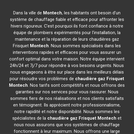
Dans la ville de
Montech
, les habitants ont besoin d'un
système de chauffage fiable et efficace pour affronter les
hivers rigoureux. C'est pourquoi ils font confiance à notre
équipe de plombiers expérimentés pour l'installation, la
maintenance et la réparation de leurs chaudières gaz
Frisquet
Montech
. Nous sommes spécialisés dans les
interventions rapides et efficaces pour vous assurer un
confort optimal dans votre maison. Notre équipe intervient
24h/24 et 7j/7 pour répondre à vos besoins urgents. Nous
nous engageons à être sur place dans les meilleurs délais
pour résoudre vos problèmes de
chaudière gaz Frisquet
Montech
. Nos tarifs sont compétitifs et nous offrons des
garanties sur nos services pour vous rassurer. Nous
sommes fiers de nos réalisations et nos clients satisfaits
en témoignent. Ils apprécient notre professionnalisme,
notre rapidité et notre disponibilité. Nous sommes les
spécialistes de la
chaudière gaz Frisquet
Montech
et
nous nous assurons que vos systèmes de chauffage
fonctionnent à leur maximum. Nous offrons une large