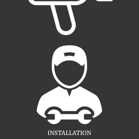
INSTALLATION