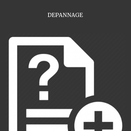
DEPANNAGE