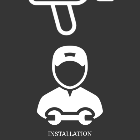
INSTALLATION