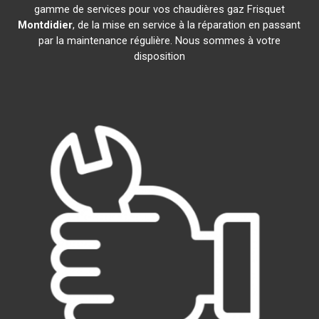
gamme de services pour vos chaudières gaz Frisquet
Montdidier
, de la mise en service à la réparation en passant
par la maintenance régulière. Nous sommes à votre
disposition