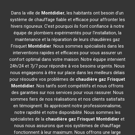
Dans la ville de
Montdidier
, les habitants ont besoin d'un
système de chauffage fiable et efficace pour affronter les
hivers rigoureux. C'est pourquoi ils font confiance à notre
équipe de plombiers expérimentés pour l'installation, la
maintenance et la réparation de leurs chaudières gaz
Frisquet
Montdidier
. Nous sommes spécialisés dans les
interventions rapides et efficaces pour vous assurer un
confort optimal dans votre maison. Notre équipe intervient
24h/24 et 7j/7 pour répondre à vos besoins urgents. Nous
nous engageons à être sur place dans les meilleurs délais
pour résoudre vos problèmes de
chaudière gaz Frisquet
Montdidier
. Nos tarifs sont compétitifs et nous offrons
des garanties sur nos services pour vous rassurer. Nous
sommes fiers de nos réalisations et nos clients satisfaits
en témoignent. Ils apprécient notre professionnalisme,
notre rapidité et notre disponibilité. Nous sommes les
spécialistes de la
chaudière gaz Frisquet
Montdidier
et
nous nous assurons que vos systèmes de chauffage
fonctionnent à leur maximum. Nous offrons une large