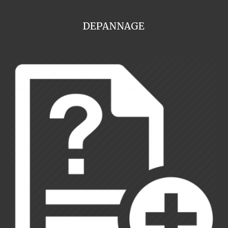
DEPANNAGE