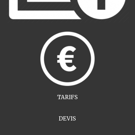
TARIFS
DEVIS