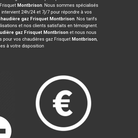
 Frisquet
Montbrison
. Nous sommes spécialisés
 intervient 24h/24 et 7j/7 pour répondre à vos
haudière gaz Frisquet
Montbrison
. Nos tarifs
sations et nos clients satisfaits en témoignent.
udière gaz Frisquet
Montbrison
et nous nous
 pour vos chaudières gaz Frisquet
Montbrison
,
es à votre disposition