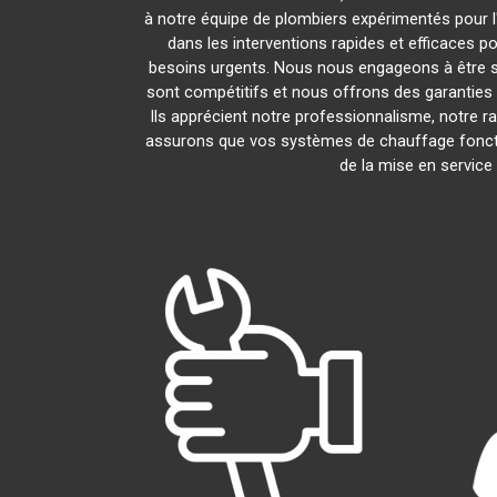
à notre équipe de plombiers expérimentés pour l'
dans les interventions rapides et efficaces p
besoins urgents. Nous nous engageons à être s
sont compétitifs et nous offrons des garanties 
Ils apprécient notre professionnalisme, notre ra
assurons que vos systèmes de chauffage fonct
de la mise en service