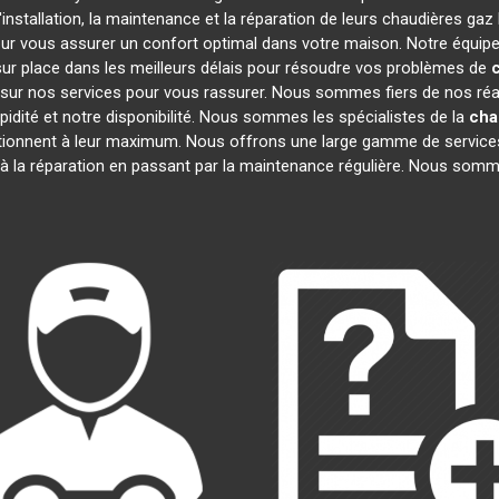
installation, la maintenance et la réparation de leurs chaudières gaz
our vous assurer un confort optimal dans votre maison. Notre équipe
ur place dans les meilleurs délais pour résoudre vos problèmes de
c
sur nos services pour vous rassurer. Nous sommes fiers de nos réali
pidité et notre disponibilité. Nous sommes les spécialistes de la
cha
ionnent à leur maximum. Nous offrons une large gamme de services
 à la réparation en passant par la maintenance régulière. Nous somm