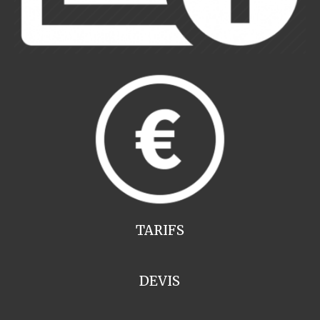
TARIFS
DEVIS