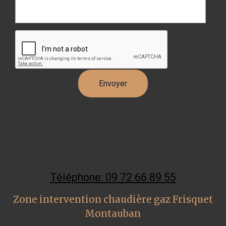
Téléphone: 09 72 66 89 55
Zone intervention chaudière gaz Frisquet
Montauban