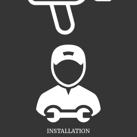
INSTALLATION