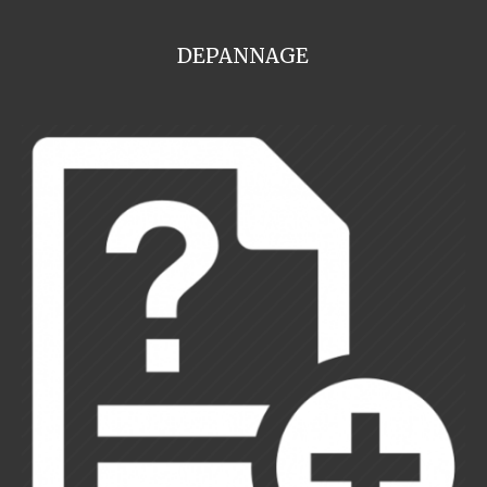
DEPANNAGE