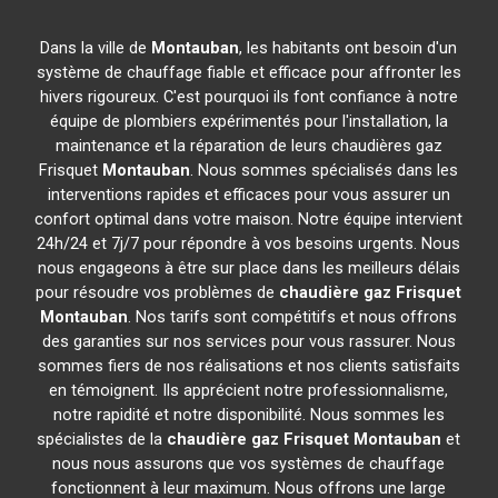
Dans la ville de
Montauban
, les habitants ont besoin d'un
système de chauffage fiable et efficace pour affronter les
hivers rigoureux. C'est pourquoi ils font confiance à notre
équipe de plombiers expérimentés pour l'installation, la
maintenance et la réparation de leurs chaudières gaz
Frisquet
Montauban
. Nous sommes spécialisés dans les
interventions rapides et efficaces pour vous assurer un
confort optimal dans votre maison. Notre équipe intervient
24h/24 et 7j/7 pour répondre à vos besoins urgents. Nous
nous engageons à être sur place dans les meilleurs délais
pour résoudre vos problèmes de
chaudière gaz Frisquet
Montauban
. Nos tarifs sont compétitifs et nous offrons
des garanties sur nos services pour vous rassurer. Nous
sommes fiers de nos réalisations et nos clients satisfaits
en témoignent. Ils apprécient notre professionnalisme,
notre rapidité et notre disponibilité. Nous sommes les
spécialistes de la
chaudière gaz Frisquet
Montauban
et
nous nous assurons que vos systèmes de chauffage
fonctionnent à leur maximum. Nous offrons une large