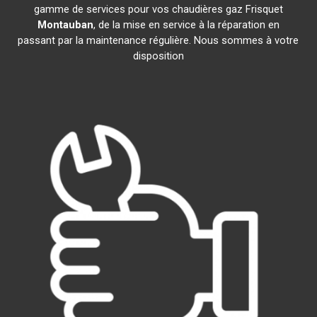
gamme de services pour vos chaudières gaz Frisquet
Montauban
, de la mise en service à la réparation en
passant par la maintenance régulière. Nous sommes à votre
disposition