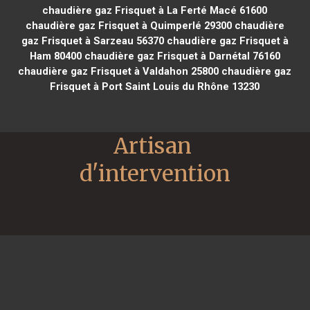
chaudière gaz Frisquet à La Ferté Macé 61600
chaudière gaz Frisquet à Quimperlé 29300
chaudière
gaz Frisquet à Sarzeau 56370
chaudière gaz Frisquet à
Ham 80400
chaudière gaz Frisquet à Darnétal 76160
chaudière gaz Frisquet à Valdahon 25800
chaudière gaz
Frisquet à Port Saint Louis du Rhône 13230
Artisan 
d'intervention