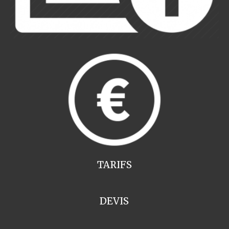
TARIFS
DEVIS