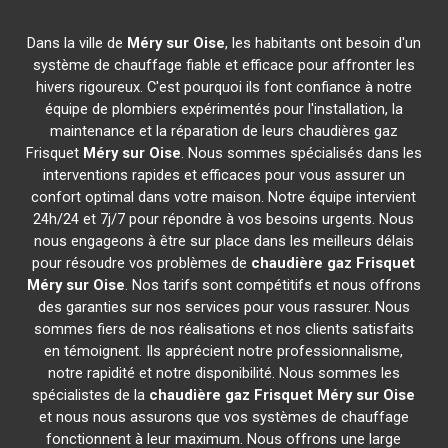
Dans la ville de
Méry sur Oise
, les habitants ont besoin d'un
système de chauffage fiable et efficace pour affronter les
hivers rigoureux. C'est pourquoi ils font confiance à notre
équipe de plombiers expérimentés pour l'installation, la
maintenance et la réparation de leurs chaudières gaz
Frisquet
Méry sur Oise
. Nous sommes spécialisés dans les
interventions rapides et efficaces pour vous assurer un
confort optimal dans votre maison. Notre équipe intervient
24h/24 et 7j/7 pour répondre à vos besoins urgents. Nous
nous engageons à être sur place dans les meilleurs délais
pour résoudre vos problèmes de
chaudière gaz Frisquet
Méry sur Oise
. Nos tarifs sont compétitifs et nous offrons
des garanties sur nos services pour vous rassurer. Nous
sommes fiers de nos réalisations et nos clients satisfaits
en témoignent. Ils apprécient notre professionnalisme,
notre rapidité et notre disponibilité. Nous sommes les
spécialistes de la
chaudière gaz Frisquet
Méry sur Oise
et nous nous assurons que vos systèmes de chauffage
fonctionnent à leur maximum. Nous offrons une large