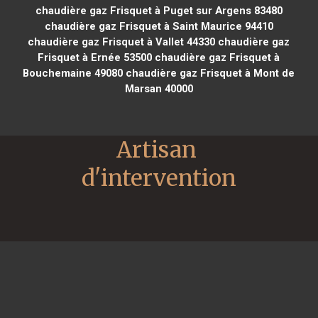
chaudière gaz Frisquet à Puget sur Argens 83480
chaudière gaz Frisquet à Saint Maurice 94410
chaudière gaz Frisquet à Vallet 44330
chaudière gaz
Frisquet à Ernée 53500
chaudière gaz Frisquet à
Bouchemaine 49080
chaudière gaz Frisquet à Mont de
Marsan 40000
Artisan 
d'intervention