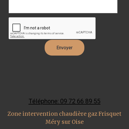
Téléphone: 09 72 66 89 55
Zone intervention chaudière gaz Frisquet
Méry sur Oise