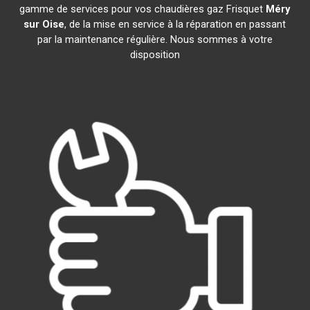
gamme de services pour vos chaudières gaz Frisquet
Méry
sur Oise
, de la mise en service à la réparation en passant
par la maintenance régulière. Nous sommes à votre
disposition