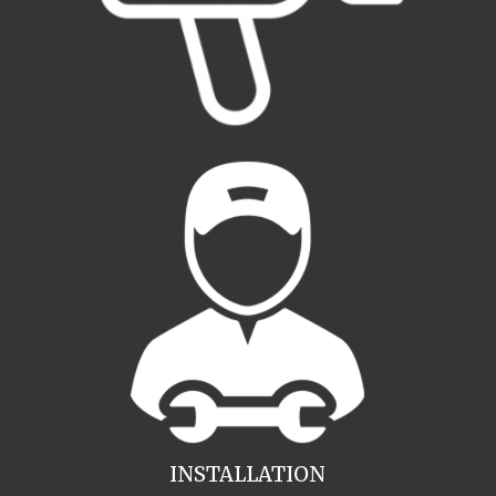
INSTALLATION