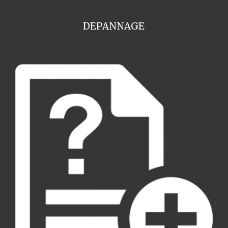
DEPANNAGE