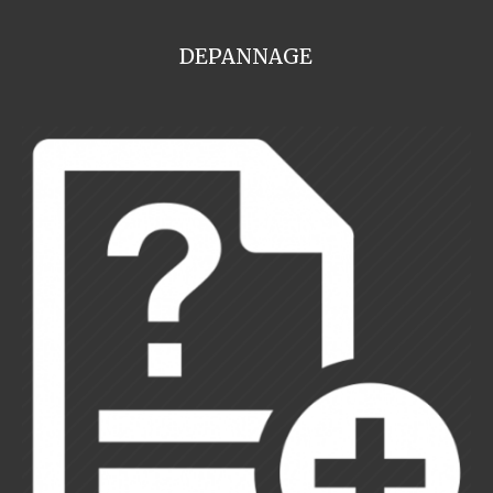
DEPANNAGE