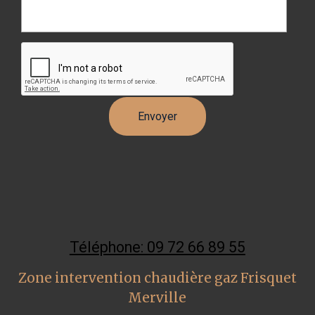
Téléphone: 09 72 66 89 55
Zone intervention chaudière gaz Frisquet
Merville