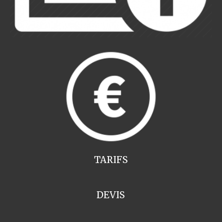
TARIFS
DEVIS