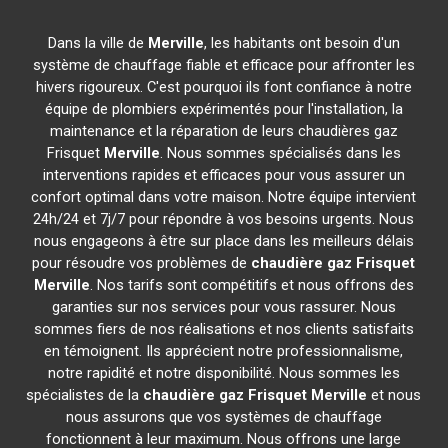
Dans la ville de
Merville
, les habitants ont besoin d'un
système de chauffage fiable et efficace pour affronter les
hivers rigoureux. C'est pourquoi ils font confiance à notre
équipe de plombiers expérimentés pour l'installation, la
maintenance et la réparation de leurs chaudières gaz
Frisquet
Merville
. Nous sommes spécialisés dans les
interventions rapides et efficaces pour vous assurer un
confort optimal dans votre maison. Notre équipe intervient
24h/24 et 7j/7 pour répondre à vos besoins urgents. Nous
nous engageons à être sur place dans les meilleurs délais
pour résoudre vos problèmes de
chaudière gaz Frisquet
Merville
. Nos tarifs sont compétitifs et nous offrons des
garanties sur nos services pour vous rassurer. Nous
sommes fiers de nos réalisations et nos clients satisfaits
en témoignent. Ils apprécient notre professionnalisme,
notre rapidité et notre disponibilité. Nous sommes les
spécialistes de la
chaudière gaz Frisquet
Merville
et nous
nous assurons que vos systèmes de chauffage
fonctionnent à leur maximum. Nous offrons une large