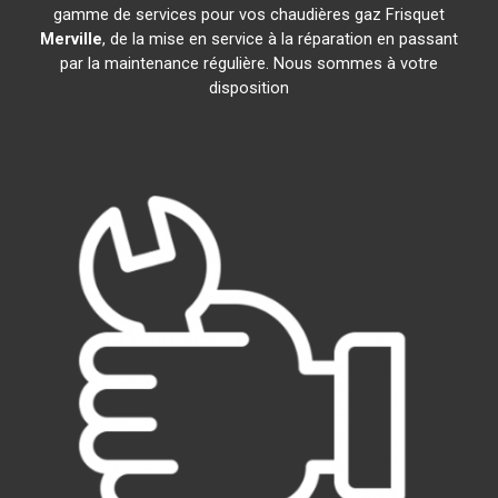
gamme de services pour vos chaudières gaz Frisquet
Merville
, de la mise en service à la réparation en passant
par la maintenance régulière. Nous sommes à votre
disposition