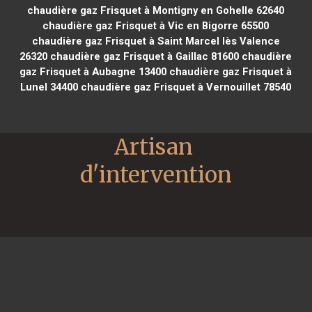
chaudière gaz Frisquet à Montigny en Gohelle 62640
chaudière gaz Frisquet à Vic en Bigorre 65500
chaudière gaz Frisquet à Saint Marcel lès Valence
26320
chaudière gaz Frisquet à Gaillac 81600
chaudière
gaz Frisquet à Aubagne 13400
chaudière gaz Frisquet à
Lunel 34400
chaudière gaz Frisquet à Vernouillet 78540
Artisan 
d'intervention