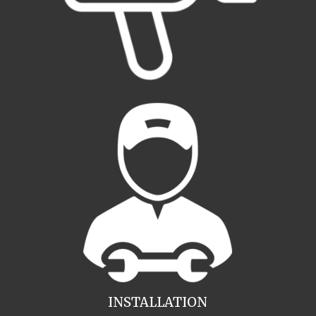
INSTALLATION