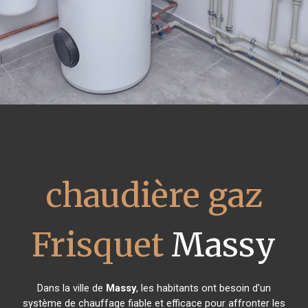
chaudière gaz
Frisquet
Massy
Dans la ville de
Massy
, les habitants ont besoin d'un
système de chauffage fiable et efficace pour affronter les