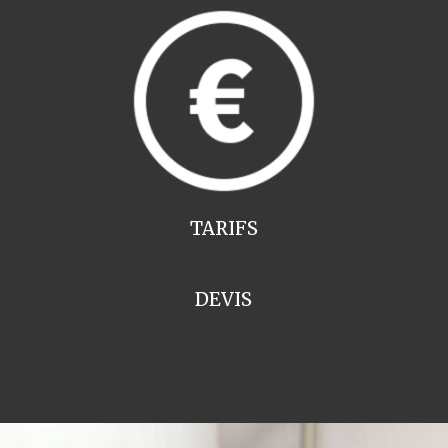
TARIFS
DEVIS