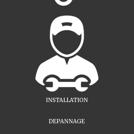
INSTALLATION
DEPANNAGE