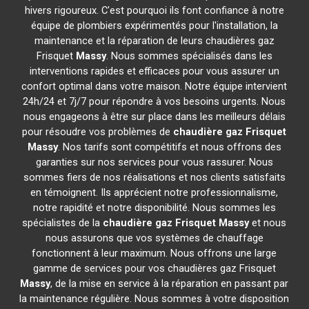
hivers rigoureux. C'est pourquoi ils font confiance à notre
équipe de plombiers expérimentés pour l'installation, la
maintenance et la réparation de leurs chaudières gaz
Frisquet
Massy
. Nous sommes spécialisés dans les
interventions rapides et efficaces pour vous assurer un
confort optimal dans votre maison. Notre équipe intervient
24h/24 et 7j/7 pour répondre à vos besoins urgents. Nous
nous engageons à être sur place dans les meilleurs délais
pour résoudre vos problèmes de
chaudière gaz Frisquet
Massy
. Nos tarifs sont compétitifs et nous offrons des
garanties sur nos services pour vous rassurer. Nous
sommes fiers de nos réalisations et nos clients satisfaits
en témoignent. Ils apprécient notre professionnalisme,
notre rapidité et notre disponibilité. Nous sommes les
spécialistes de la
chaudière gaz Frisquet
Massy
et nous
nous assurons que vos systèmes de chauffage
fonctionnent à leur maximum. Nous offrons une large
gamme de services pour vos chaudières gaz Frisquet
Massy
, de la mise en service à la réparation en passant par
la maintenance régulière. Nous sommes à votre disposition