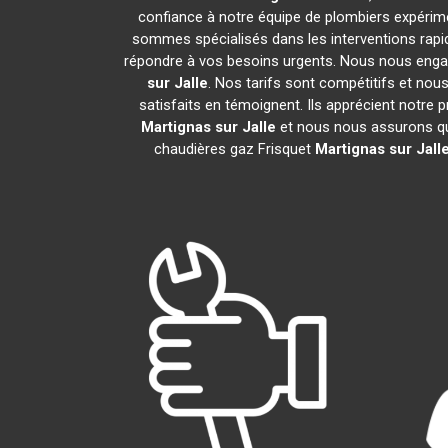
confiance à notre équipe de plombiers expérimen
sommes spécialisés dans les interventions rapid
répondre à vos besoins urgents. Nous nous engag
sur Jalle
. Nos tarifs sont compétitifs et nou
satisfaits en témoignent. Ils apprécient notre 
Martignas sur Jalle
et nous nous assurons qu
chaudières gaz Frisquet
Martignas sur Jall