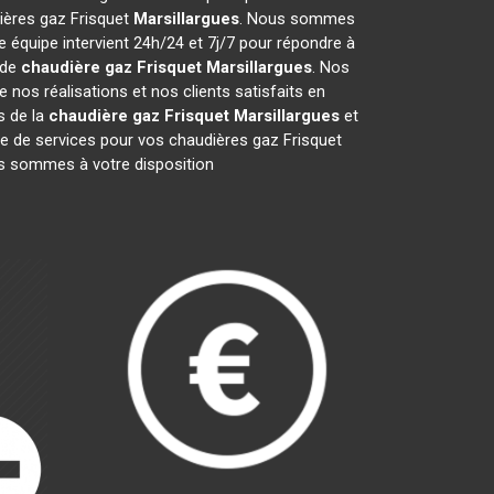
dières gaz Frisquet
Marsillargues
. Nous sommes
 équipe intervient 24h/24 et 7j/7 pour répondre à
 de
chaudière gaz Frisquet
Marsillargues
. Nos
nos réalisations et nos clients satisfaits en
s de la
chaudière gaz Frisquet
Marsillargues
et
de services pour vos chaudières gaz Frisquet
ous sommes à votre disposition