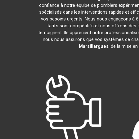
confiance à notre équipe de plombiers expérimenté
spécialisés dans les interventions rapides et ef
vos besoins urgents. Nous nous engageons à êtr
tarifs sont compétitifs et nous offrons des 
témoignent. Ils apprécient notre professionnalism
nous nous assurons que vos systèmes de chau
Marsillargues
, de la mise e