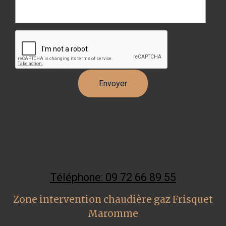
Téléphone: 09 72 66 89 55
Zone intervention chaudière gaz Frisquet
Maromme