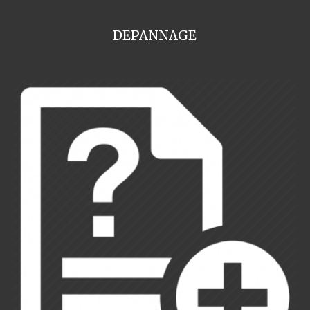
DEPANNAGE