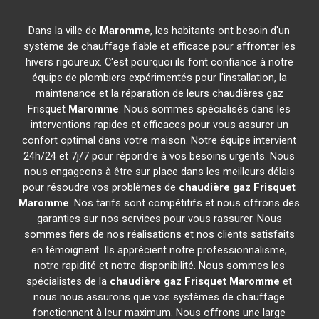
Dans la ville de
Maromme
, les habitants ont besoin d'un
système de chauffage fiable et efficace pour affronter les
hivers rigoureux. C'est pourquoi ils font confiance à notre
équipe de plombiers expérimentés pour l'installation, la
maintenance et la réparation de leurs chaudières gaz
Frisquet
Maromme
. Nous sommes spécialisés dans les
interventions rapides et efficaces pour vous assurer un
confort optimal dans votre maison. Notre équipe intervient
24h/24 et 7j/7 pour répondre à vos besoins urgents. Nous
nous engageons à être sur place dans les meilleurs délais
pour résoudre vos problèmes de
chaudière gaz Frisquet
Maromme
. Nos tarifs sont compétitifs et nous offrons des
garanties sur nos services pour vous rassurer. Nous
sommes fiers de nos réalisations et nos clients satisfaits
en témoignent. Ils apprécient notre professionnalisme,
notre rapidité et notre disponibilité. Nous sommes les
spécialistes de la
chaudière gaz Frisquet
Maromme
et
nous nous assurons que vos systèmes de chauffage
fonctionnent à leur maximum. Nous offrons une large