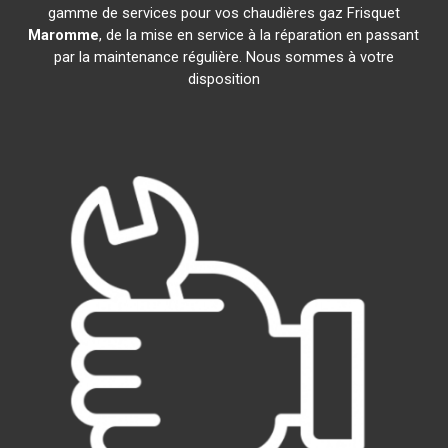
gamme de services pour vos chaudières gaz Frisquet
Maromme
, de la mise en service à la réparation en passant
par la maintenance régulière. Nous sommes à votre
disposition