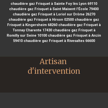
chaudière gaz Frisquet à Sainte Foy lès Lyon 69110
chaudière gaz Frisquet à Saint Maixent l'École 79400
chaudière gaz Frisquet à Loriol sur Drôme 26270
chaudière gaz Frisquet à Hirson 02500
chaudière gaz
Frisquet à Kingersheim 68260
chaudière gaz Frisquet à
Tonnay Charente 17430
chaudière gaz Frisquet à
Romilly sur Seine 10100
chaudière gaz Frisquet à Anzin
59410
chaudière gaz Frisquet à Rivesaltes 66600
Artisan 
d'intervention