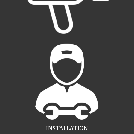
INSTALLATION