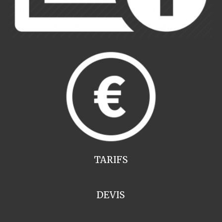
TARIFS
DEVIS