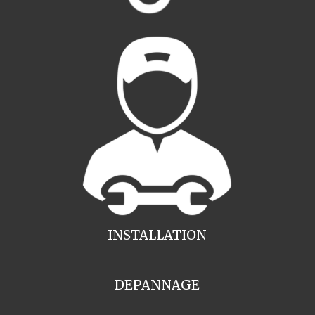
INSTALLATION
DEPANNAGE