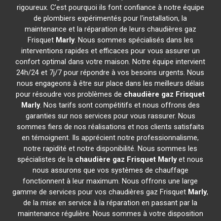
rigoureux. C'est pourquoi ils font confiance à notre équipe
de plombiers expérimentés pour l'installation, la
maintenance et la réparation de leurs chaudières gaz
Frisquet
Marly
. Nous sommes spécialisés dans les
interventions rapides et efficaces pour vous assurer un
confort optimal dans votre maison. Notre équipe intervient
24h/24 et 7j/7 pour répondre à vos besoins urgents. Nous
nous engageons à être sur place dans les meilleurs délais
pour résoudre vos problèmes de
chaudière gaz Frisquet
Marly
. Nos tarifs sont compétitifs et nous offrons des
garanties sur nos services pour vous rassurer. Nous
sommes fiers de nos réalisations et nos clients satisfaits
en témoignent. Ils apprécient notre professionnalisme,
notre rapidité et notre disponibilité. Nous sommes les
spécialistes de la
chaudière gaz Frisquet
Marly
et nous
nous assurons que vos systèmes de chauffage
fonctionnent à leur maximum. Nous offrons une large
gamme de services pour vos chaudières gaz Frisquet
Marly
,
de la mise en service à la réparation en passant par la
maintenance régulière. Nous sommes à votre disposition