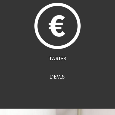
TARIFS
DEVIS