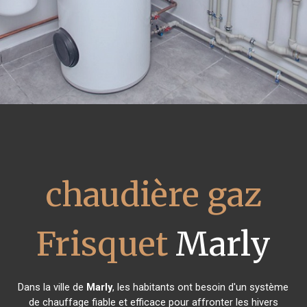
chaudière gaz
Frisquet
Marly
Dans la ville de
Marly
, les habitants ont besoin d'un système
de chauffage fiable et efficace pour affronter les hivers