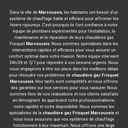
Dans la ville de
Marcoussis
, les habitants ont besoin d'un
système de chauffage fiable et efficace pour affronter les
hivers rigoureux. C'est pourquoi ils font confiance à notre
équipe de plombiers expérimentés pour l'installation, la
maintenance et la réparation de leurs chaudières gaz
Frisquet
Marcoussis
. Nous sommes spécialisés dans les
interventions rapides et efficaces pour vous assurer un
confort optimal dans votre maison. Notre équipe intervient
24h/24 et 7j/7 pour répondre à vos besoins urgents. Nous
nous engageons à être sur place dans les meilleurs délais
pour résoudre vos problèmes de
chaudière gaz Frisquet
Marcoussis
. Nos tarifs sont compétitifs et nous offrons
des garanties sur nos services pour vous rassurer. Nous
sommes fiers de nos réalisations et nos clients satisfaits
en témoignent. Ils apprécient notre professionnalisme,
notre rapidité et notre disponibilité. Nous sommes les
spécialistes de la
chaudière gaz Frisquet
Marcoussis
et
nous nous assurons que vos systèmes de chauffage
fonctionnent à leur maximum. Nous offrons une large