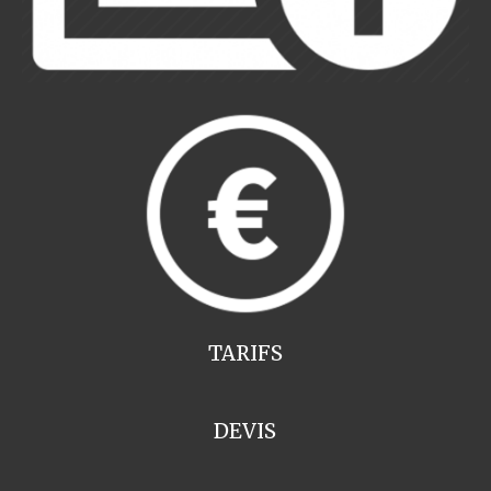
TARIFS
DEVIS