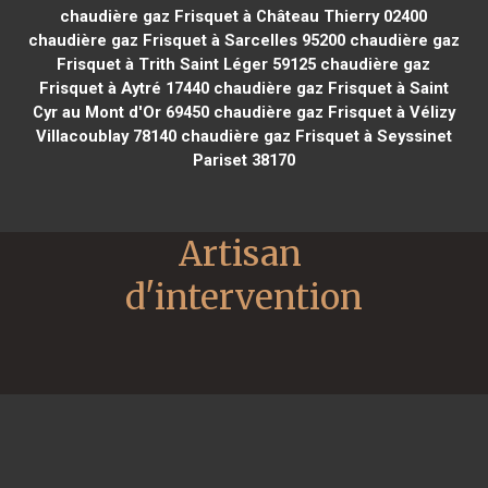
chaudière gaz Frisquet à Château Thierry 02400
chaudière gaz Frisquet à Sarcelles 95200
chaudière gaz
Frisquet à Trith Saint Léger 59125
chaudière gaz
Frisquet à Aytré 17440
chaudière gaz Frisquet à Saint
Cyr au Mont d'Or 69450
chaudière gaz Frisquet à Vélizy
Villacoublay 78140
chaudière gaz Frisquet à Seyssinet
Pariset 38170
Artisan 
d'intervention