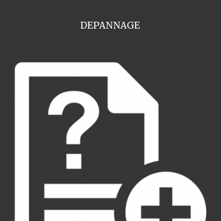
DEPANNAGE