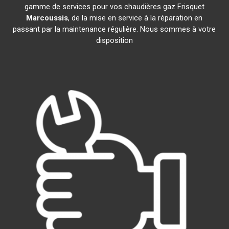
gamme de services pour vos chaudières gaz Frisquet
Marcoussis
, de la mise en service à la réparation en
passant par la maintenance régulière. Nous sommes à votre
disposition