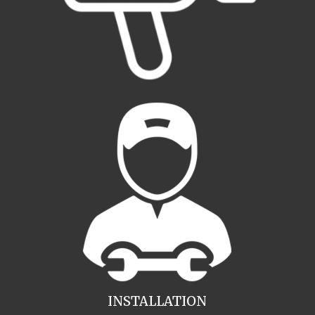
INSTALLATION