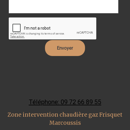
Téléphone: 09 72 66 89 55
Zone intervention chaudière gaz Frisquet
Marcoussis