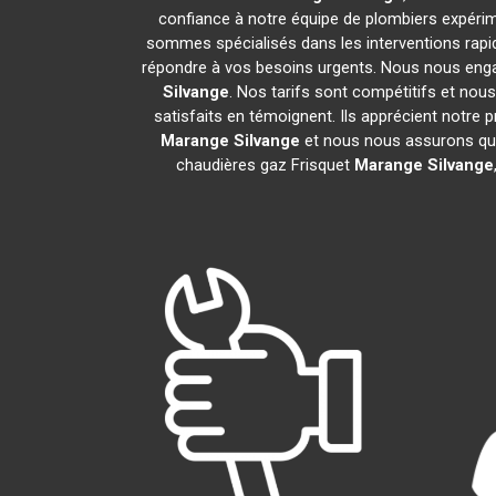
confiance à notre équipe de plombiers expérime
sommes spécialisés dans les interventions rapid
répondre à vos besoins urgents. Nous nous enga
Silvange
. Nos tarifs sont compétitifs et nou
satisfaits en témoignent. Ils apprécient notre 
Marange Silvange
et nous nous assurons qu
chaudières gaz Frisquet
Marange Silvange