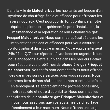
Dans la ville de
Malesherbes
, les habitants ont besoin d'un
système de chauffage fiable et efficace pour affronter les
hivers rigoureux. C'est pourquoi ils font confiance à notre
équipe de plombiers expérimentés pour l'installation, la
maintenance et la réparation de leurs chaudières gaz
Frisquet
Malesherbes
. Nous sommes spécialisés dans les
interventions rapides et efficaces pour vous assurer un
confort optimal dans votre maison. Notre équipe intervient
24h/24 et 7j/7 pour répondre à vos besoins urgents. Nous
nous engageons à être sur place dans les meilleurs délais
pour résoudre vos problèmes de
chaudière gaz Frisquet
Malesherbes
. Nos tarifs sont compétitifs et nous offrons
des garanties sur nos services pour vous rassurer. Nous
sommes fiers de nos réalisations et nos clients satisfaits
en témoignent. Ils apprécient notre professionnalisme,
notre rapidité et notre disponibilité. Nous sommes les
spécialistes de la
chaudière gaz Frisquet
Malesherbes
et
nous nous assurons que vos systèmes de chauffage
fonctionnent à leur maximum. Nous offrons une large