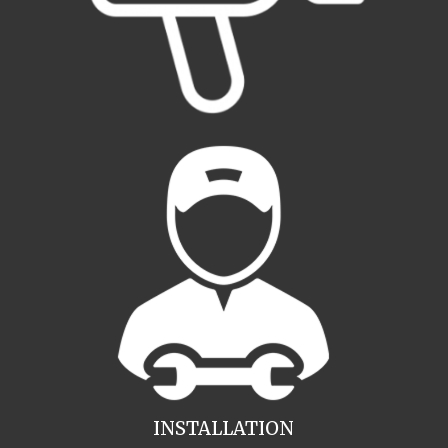
INSTALLATION