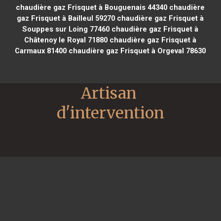
chaudière gaz Frisquet à Bouguenais 44340
chaudière
gaz Frisquet à Bailleul 59270
chaudière gaz Frisquet à
Souppes sur Loing 77460
chaudière gaz Frisquet à
Châtenoy le Royal 71880
chaudière gaz Frisquet à
Carmaux 81400
chaudière gaz Frisquet à Orgeval 78630
Artisan 
d'intervention