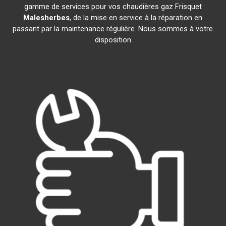
gamme de services pour vos chaudières gaz Frisquet
Malesherbes
, de la mise en service à la réparation en
passant par la maintenance régulière. Nous sommes à votre
disposition