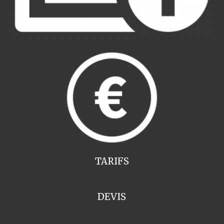
TARIFS
DEVIS