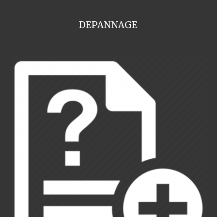
DEPANNAGE