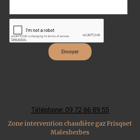
Téléphone: 09 72 66 89 55
Zone intervention chaudière gaz Frisquet
Malesherbes