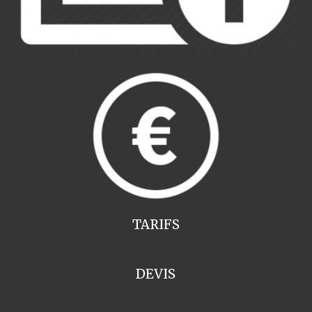
TARIFS
DEVIS