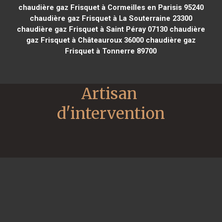
chaudière gaz Frisquet à Cormeilles en Parisis 95240
chaudière gaz Frisquet à La Souterraine 23300
chaudière gaz Frisquet à Saint Péray 07130
chaudière
gaz Frisquet à Châteauroux 36000
chaudière gaz
Frisquet à Tonnerre 89700
Artisan 
d'intervention