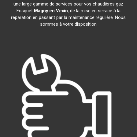
une large gamme de services pour vos chaudières gaz
Frisquet
Magny en Vexin
, de la mise en service à la
réparation en passant par la maintenance régulière. Nous
sommes à votre disposition