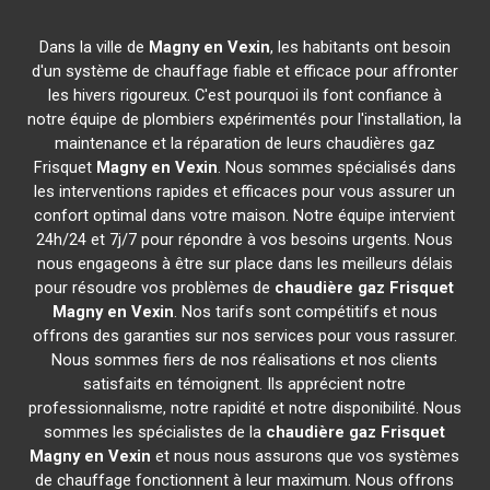
Dans la ville de
Magny en Vexin
, les habitants ont besoin
d'un système de chauffage fiable et efficace pour affronter
les hivers rigoureux. C'est pourquoi ils font confiance à
notre équipe de plombiers expérimentés pour l'installation, la
maintenance et la réparation de leurs chaudières gaz
Frisquet
Magny en Vexin
. Nous sommes spécialisés dans
les interventions rapides et efficaces pour vous assurer un
confort optimal dans votre maison. Notre équipe intervient
24h/24 et 7j/7 pour répondre à vos besoins urgents. Nous
nous engageons à être sur place dans les meilleurs délais
pour résoudre vos problèmes de
chaudière gaz Frisquet
Magny en Vexin
. Nos tarifs sont compétitifs et nous
offrons des garanties sur nos services pour vous rassurer.
Nous sommes fiers de nos réalisations et nos clients
satisfaits en témoignent. Ils apprécient notre
professionnalisme, notre rapidité et notre disponibilité. Nous
sommes les spécialistes de la
chaudière gaz Frisquet
Magny en Vexin
et nous nous assurons que vos systèmes
de chauffage fonctionnent à leur maximum. Nous offrons