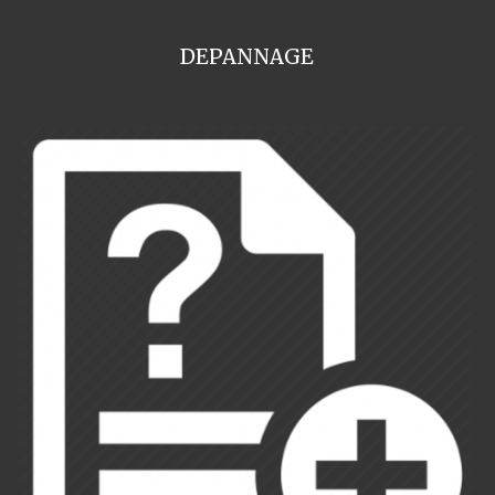
DEPANNAGE