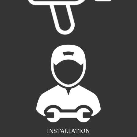
INSTALLATION