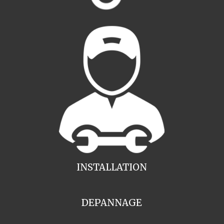
INSTALLATION
DEPANNAGE