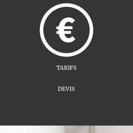
TARIFS
DEVIS