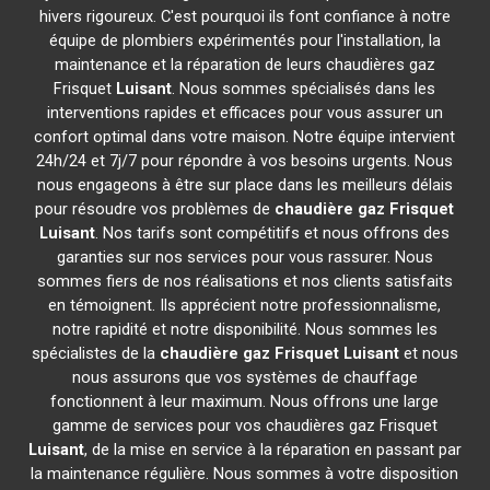
hivers rigoureux. C'est pourquoi ils font confiance à notre
équipe de plombiers expérimentés pour l'installation, la
maintenance et la réparation de leurs chaudières gaz
Frisquet
Luisant
. Nous sommes spécialisés dans les
interventions rapides et efficaces pour vous assurer un
confort optimal dans votre maison. Notre équipe intervient
24h/24 et 7j/7 pour répondre à vos besoins urgents. Nous
nous engageons à être sur place dans les meilleurs délais
pour résoudre vos problèmes de
chaudière gaz Frisquet
Luisant
. Nos tarifs sont compétitifs et nous offrons des
garanties sur nos services pour vous rassurer. Nous
sommes fiers de nos réalisations et nos clients satisfaits
en témoignent. Ils apprécient notre professionnalisme,
notre rapidité et notre disponibilité. Nous sommes les
spécialistes de la
chaudière gaz Frisquet
Luisant
et nous
nous assurons que vos systèmes de chauffage
fonctionnent à leur maximum. Nous offrons une large
gamme de services pour vos chaudières gaz Frisquet
Luisant
, de la mise en service à la réparation en passant par
la maintenance régulière. Nous sommes à votre disposition