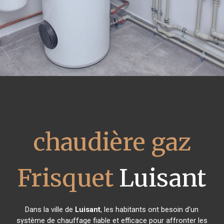
chaudière gaz
Frisquet
Luisant
Dans la ville de
Luisant
, les habitants ont besoin d'un
système de chauffage fiable et efficace pour affronter les