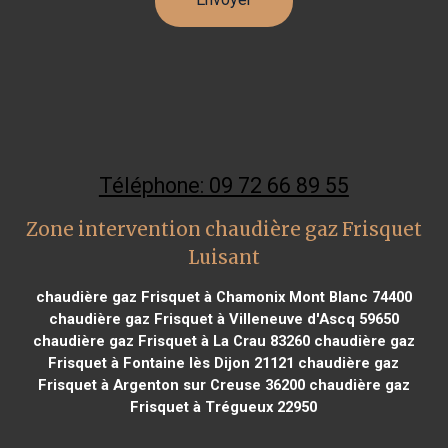
Téléphone: 09 72 66 89 55
Zone intervention chaudière gaz Frisquet
Luisant
chaudière gaz Frisquet à Chamonix Mont Blanc 74400
chaudière gaz Frisquet à Villeneuve d'Ascq 59650
chaudière gaz Frisquet à La Crau 83260
chaudière gaz
Frisquet à Fontaine lès Dijon 21121
chaudière gaz
Frisquet à Argenton sur Creuse 36200
chaudière gaz
Frisquet à Trégueux 22950