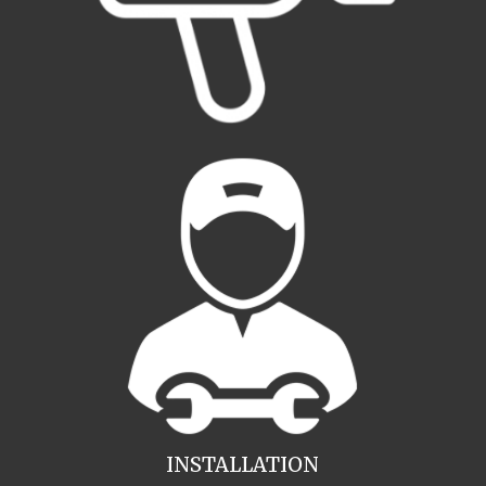
INSTALLATION