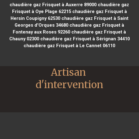
chaudière gaz Frisquet à Auxerre 89000
chaudière gaz
Frisquet à Oye Plage 62215
chaudière gaz Frisquet à
Hersin Coupigny 62530
chaudière gaz Frisquet à Saint
Georges d'Orques 34680
chaudière gaz Frisquet à
Fontenay aux Roses 92260
chaudière gaz Frisquet à
Chauny 02300
chaudière gaz Frisquet à Sérignan 34410
chaudière gaz Frisquet à Le Cannet 06110
Artisan 
d'intervention