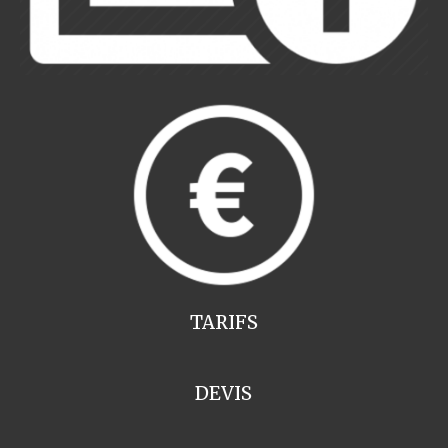
TARIFS
DEVIS