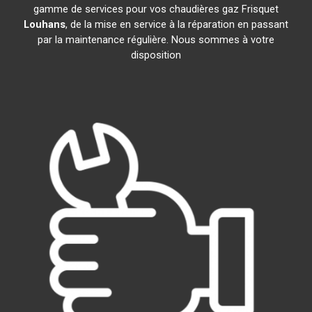
gamme de services pour vos chaudières gaz Frisquet
Louhans
, de la mise en service à la réparation en passant
par la maintenance régulière. Nous sommes à votre
disposition