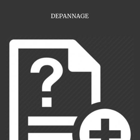
DEPANNAGE