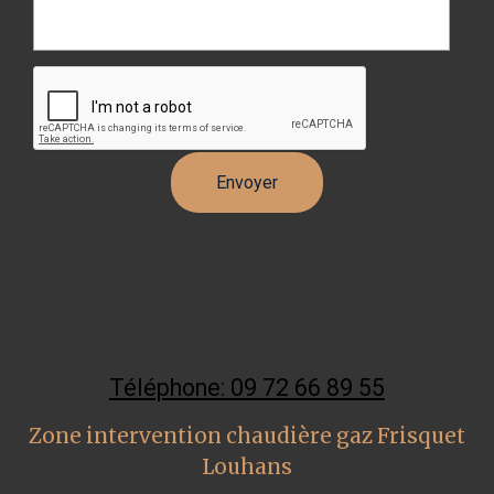
Téléphone: 09 72 66 89 55
Zone intervention chaudière gaz Frisquet
Louhans