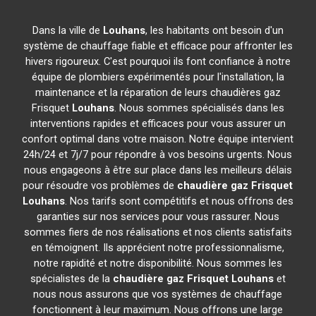
Dans la ville de
Louhans
, les habitants ont besoin d'un
système de chauffage fiable et efficace pour affronter les
hivers rigoureux. C'est pourquoi ils font confiance à notre
équipe de plombiers expérimentés pour l'installation, la
maintenance et la réparation de leurs chaudières gaz
Frisquet
Louhans
. Nous sommes spécialisés dans les
interventions rapides et efficaces pour vous assurer un
confort optimal dans votre maison. Notre équipe intervient
24h/24 et 7j/7 pour répondre à vos besoins urgents. Nous
nous engageons à être sur place dans les meilleurs délais
pour résoudre vos problèmes de
chaudière gaz Frisquet
Louhans
. Nos tarifs sont compétitifs et nous offrons des
garanties sur nos services pour vous rassurer. Nous
sommes fiers de nos réalisations et nos clients satisfaits
en témoignent. Ils apprécient notre professionnalisme,
notre rapidité et notre disponibilité. Nous sommes les
spécialistes de la
chaudière gaz Frisquet
Louhans
et
nous nous assurons que vos systèmes de chauffage
fonctionnent à leur maximum. Nous offrons une large