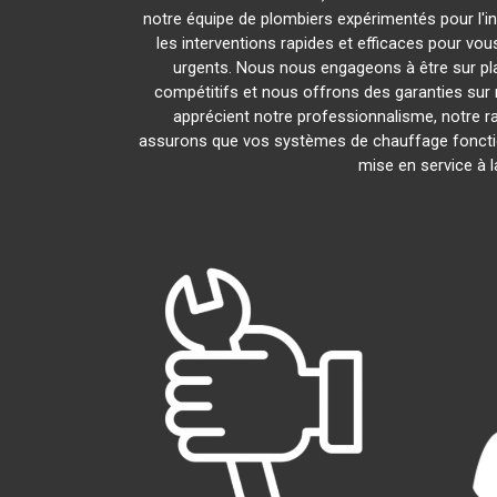
notre équipe de plombiers expérimentés pour l'in
les interventions rapides et efficaces pour vo
urgents. Nous nous engageons à être sur pl
compétitifs et nous offrons des garanties sur 
apprécient notre professionnalisme, notre ra
assurons que vos systèmes de chauffage foncti
mise en service à 