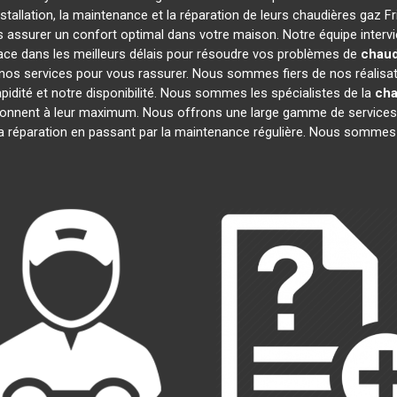
stallation, la maintenance et la réparation de leurs chaudières gaz F
us assurer un confort optimal dans votre maison. Notre équipe interv
ace dans les meilleurs délais pour résoudre vos problèmes de
chaud
nos services pour vous rassurer. Nous sommes fiers de nos réalisatio
pidité et notre disponibilité. Nous sommes les spécialistes de la
cha
onnent à leur maximum. Nous offrons une large gamme de services
la réparation en passant par la maintenance régulière. Nous sommes 