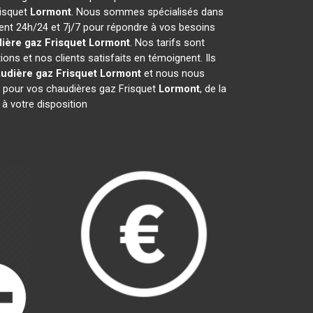
risquet
Lormont
. Nous sommes spécialisés dans
ient 24h/24 et 7j/7 pour répondre à vos besoins
ière gaz Frisquet
Lormont
. Nos tarifs sont
ns et nos clients satisfaits en témoignent. Ils
udière gaz Frisquet
Lormont
et nous nous
 pour vos chaudières gaz Frisquet
Lormont
, de la
à votre disposition