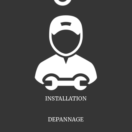
INSTALLATION
DEPANNAGE