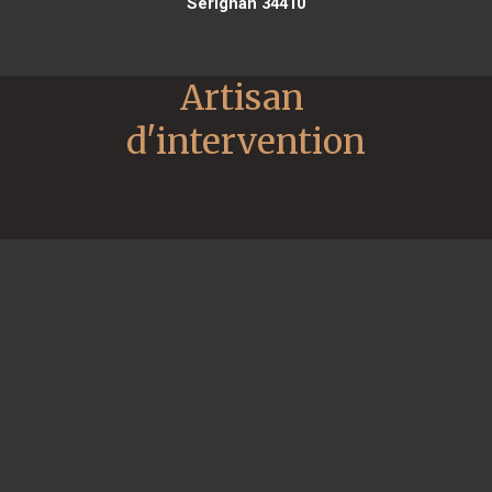
Sérignan 34410
Artisan 
d'intervention