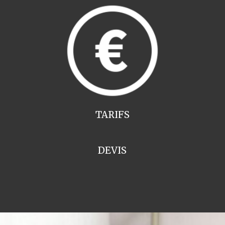
TARIFS
DEVIS