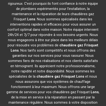
rigoureux. C'est pourquoi ils font confiance à notre équipe
de plombiers expérimentés pour l'installation, la
maintenance et la réparation de leurs chaudières gaz
Frisquet
Lons
. Nous sommes spécialisés dans les
interventions rapides et efficaces pour vous assurer un
confort optimal dans votre maison. Notre équipe intervient
24h/24 et 7j/7 pour répondre à vos besoins urgents. Nous
nous engageons à être sur place dans les meilleurs délais
pour résoudre vos problèmes de
chaudière gaz Frisquet
Lons
. Nos tarifs sont compétitifs et nous offrons des
garanties sur nos services pour vous rassurer. Nous
sommes fiers de nos réalisations et nos clients satisfaits
en témoignent. Ils apprécient notre professionnalisme,
notre rapidité et notre disponibilité. Nous sommes les
spécialistes de la
chaudière gaz Frisquet
Lons
et nous
nous assurons que vos systèmes de chauffage
fonctionnent à leur maximum. Nous offrons une large
gamme de services pour vos chaudières gaz Frisquet
Lons
,
de la mise en service à la réparation en passant par la
maintenance régulière. Nous sommes à votre disposition