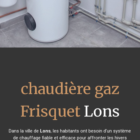
chaudière gaz
Frisquet
Lons
Dans la ville de
Lons
, les habitants ont besoin d'un système
de chauffage fiable et efficace pour affronter les hivers