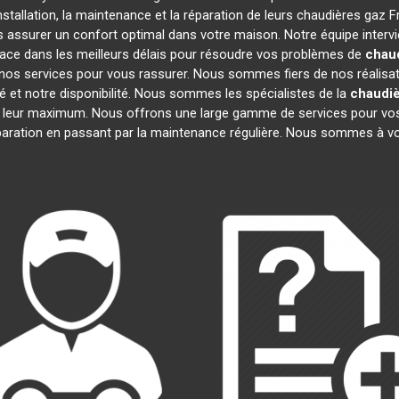
stallation, la maintenance et la réparation de leurs chaudières gaz 
us assurer un confort optimal dans votre maison. Notre équipe interv
ace dans les meilleurs délais pour résoudre vos problèmes de
chaud
nos services pour vous rassurer. Nous sommes fiers de nos réalisatio
é et notre disponibilité. Nous sommes les spécialistes de la
chaudiè
 leur maximum. Nous offrons une large gamme de services pour vos
éparation en passant par la maintenance régulière. Nous sommes à vo