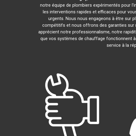
notre équipe de plombiers expérimentés pour l'in
les interventions rapides et efficaces pour vo
urgents. Nous nous engageons à être sur pl
compétitifs et nous offrons des garanties sur 
apprécient notre professionnalisme, notre rapidit
que vos systèmes de chauffage fonctionnent à
service à la r