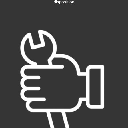
disposition