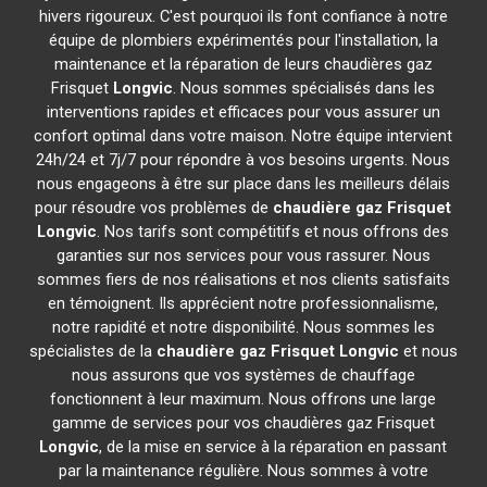
hivers rigoureux. C'est pourquoi ils font confiance à notre
équipe de plombiers expérimentés pour l'installation, la
maintenance et la réparation de leurs chaudières gaz
Frisquet
Longvic
. Nous sommes spécialisés dans les
interventions rapides et efficaces pour vous assurer un
confort optimal dans votre maison. Notre équipe intervient
24h/24 et 7j/7 pour répondre à vos besoins urgents. Nous
nous engageons à être sur place dans les meilleurs délais
pour résoudre vos problèmes de
chaudière gaz Frisquet
Longvic
. Nos tarifs sont compétitifs et nous offrons des
garanties sur nos services pour vous rassurer. Nous
sommes fiers de nos réalisations et nos clients satisfaits
en témoignent. Ils apprécient notre professionnalisme,
notre rapidité et notre disponibilité. Nous sommes les
spécialistes de la
chaudière gaz Frisquet
Longvic
et nous
nous assurons que vos systèmes de chauffage
fonctionnent à leur maximum. Nous offrons une large
gamme de services pour vos chaudières gaz Frisquet
Longvic
, de la mise en service à la réparation en passant
par la maintenance régulière. Nous sommes à votre