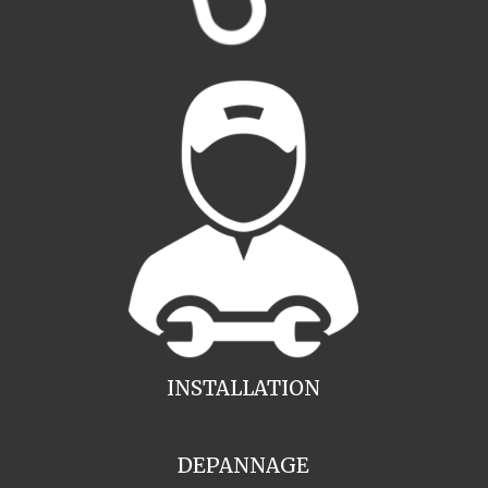
INSTALLATION
DEPANNAGE