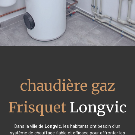
chaudière gaz
Frisquet
Longvic
Dans la ville de
Longvic
, les habitants ont besoin d'un
système de chauffage fiable et efficace pour affronter les