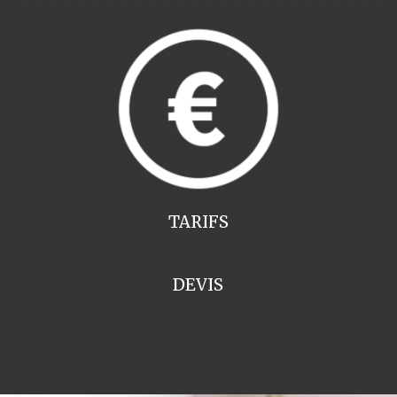
TARIFS
DEVIS