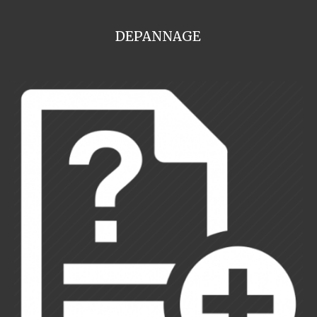
DEPANNAGE