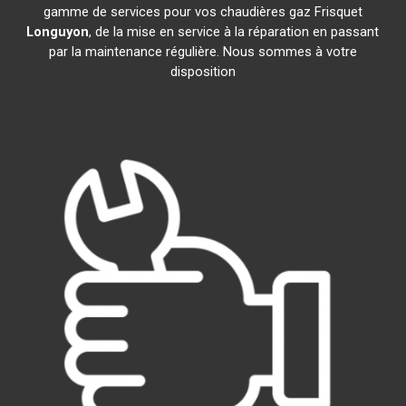
gamme de services pour vos chaudières gaz Frisquet
Longuyon
, de la mise en service à la réparation en passant
par la maintenance régulière. Nous sommes à votre
disposition