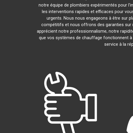
notre équipe de plombiers expérimentés pour l'in
les interventions rapides et efficaces pour vo
urgents. Nous nous engageons à être sur pl
compétitifs et nous offrons des garanties sur 
apprécient notre professionnalisme, notre rapidit
que vos systèmes de chauffage fonctionnent à
service à la r