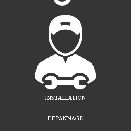
INSTALLATION
DEPANNAGE