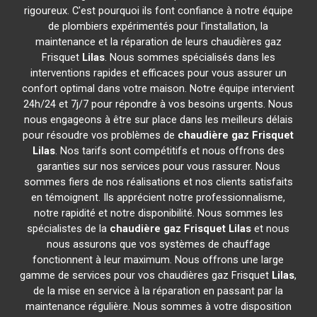
rigoureux. C'est pourquoi ils font confiance à notre équipe
de plombiers expérimentés pour l'installation, la
maintenance et la réparation de leurs chaudières gaz
Frisquet
Lilas
. Nous sommes spécialisés dans les
interventions rapides et efficaces pour vous assurer un
confort optimal dans votre maison. Notre équipe intervient
24h/24 et 7j/7 pour répondre à vos besoins urgents. Nous
nous engageons à être sur place dans les meilleurs délais
pour résoudre vos problèmes de
chaudière gaz Frisquet
Lilas
. Nos tarifs sont compétitifs et nous offrons des
garanties sur nos services pour vous rassurer. Nous
sommes fiers de nos réalisations et nos clients satisfaits
en témoignent. Ils apprécient notre professionnalisme,
notre rapidité et notre disponibilité. Nous sommes les
spécialistes de la
chaudière gaz Frisquet
Lilas
et nous
nous assurons que vos systèmes de chauffage
fonctionnent à leur maximum. Nous offrons une large
gamme de services pour vos chaudières gaz Frisquet
Lilas
,
de la mise en service à la réparation en passant par la
maintenance régulière. Nous sommes à votre disposition