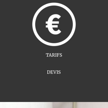
TARIFS
DEVIS