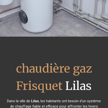
chaudière gaz
Frisquet
Lilas
Dans la ville de
Lilas
, les habitants ont besoin d'un système
de chauffage fiable et efficace pour affronter les hivers