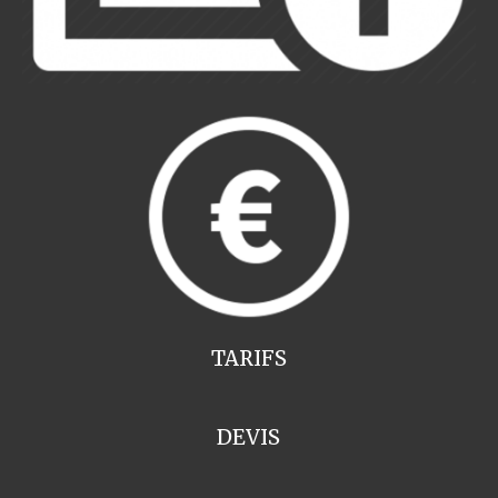
TARIFS
DEVIS