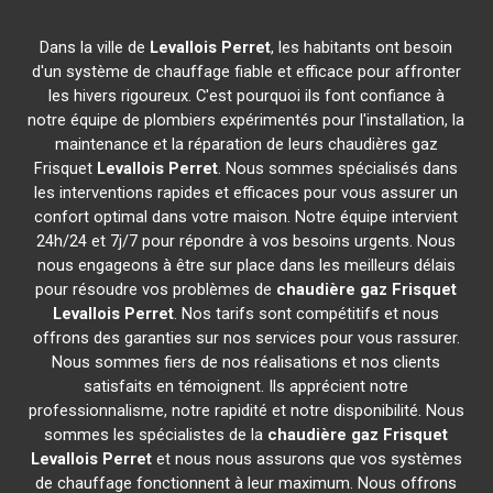
Dans la ville de
Levallois Perret
, les habitants ont besoin
d'un système de chauffage fiable et efficace pour affronter
les hivers rigoureux. C'est pourquoi ils font confiance à
notre équipe de plombiers expérimentés pour l'installation, la
maintenance et la réparation de leurs chaudières gaz
Frisquet
Levallois Perret
. Nous sommes spécialisés dans
les interventions rapides et efficaces pour vous assurer un
confort optimal dans votre maison. Notre équipe intervient
24h/24 et 7j/7 pour répondre à vos besoins urgents. Nous
nous engageons à être sur place dans les meilleurs délais
pour résoudre vos problèmes de
chaudière gaz Frisquet
Levallois Perret
. Nos tarifs sont compétitifs et nous
offrons des garanties sur nos services pour vous rassurer.
Nous sommes fiers de nos réalisations et nos clients
satisfaits en témoignent. Ils apprécient notre
professionnalisme, notre rapidité et notre disponibilité. Nous
sommes les spécialistes de la
chaudière gaz Frisquet
Levallois Perret
et nous nous assurons que vos systèmes
de chauffage fonctionnent à leur maximum. Nous offrons