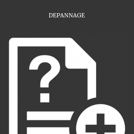
DEPANNAGE