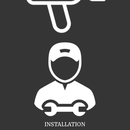
INSTALLATION