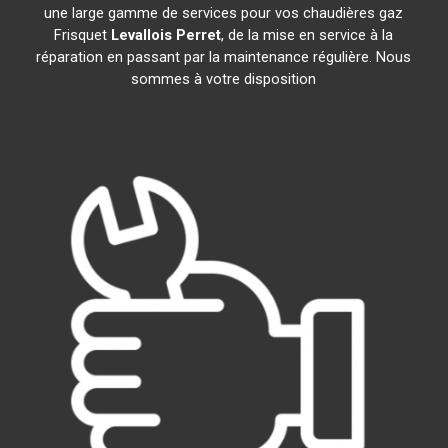
une large gamme de services pour vos chaudières gaz
Frisquet
Levallois Perret
, de la mise en service à la
réparation en passant par la maintenance régulière. Nous
sommes à votre disposition