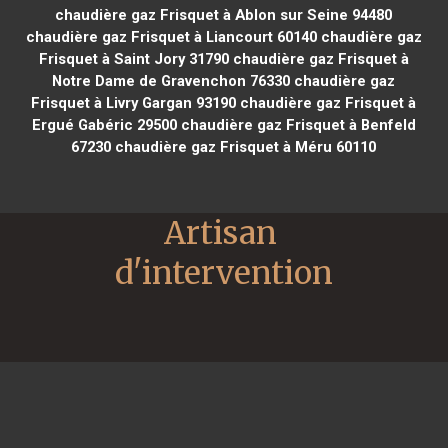
chaudière gaz Frisquet à Ablon sur Seine 94480
chaudière gaz Frisquet à Liancourt 60140
chaudière gaz
Frisquet à Saint Jory 31790
chaudière gaz Frisquet à
Notre Dame de Gravenchon 76330
chaudière gaz
Frisquet à Livry Gargan 93190
chaudière gaz Frisquet à
Ergué Gabéric 29500
chaudière gaz Frisquet à Benfeld
67230
chaudière gaz Frisquet à Méru 60110
Artisan 
d'intervention