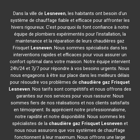
Dans la ville de
Lesneven
, les habitants ont besoin d'un
système de chauffage fiable et efficace pour affronter les
hivers rigoureux. C'est pourquoi ils font confiance à notre
équipe de plombiers expérimentés pour l'installation, la
maintenance et la réparation de leurs chaudières gaz
Frisquet
Lesneven
. Nous sommes spécialisés dans les
interventions rapides et efficaces pour vous assurer un
confort optimal dans votre maison. Notre équipe intervient
24h/24 et 7j/7 pour répondre à vos besoins urgents. Nous
nous engageons à être sur place dans les meilleurs délais
pour résoudre vos problèmes de
chaudière gaz Frisquet
Lesneven
. Nos tarifs sont compétitifs et nous offrons des
garanties sur nos services pour vous rassurer. Nous
sommes fiers de nos réalisations et nos clients satisfaits
en témoignent. Ils apprécient notre professionnalisme,
notre rapidité et notre disponibilité. Nous sommes les
spécialistes de la
chaudière gaz Frisquet
Lesneven
et
nous nous assurons que vos systèmes de chauffage
fonctionnent à leur maximum. Nous offrons une large