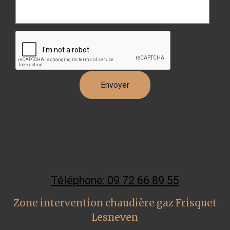
Téléphone: 09 72 66 89 55
Zone intervention chaudière gaz Frisquet
Lesneven