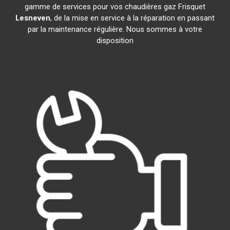
gamme de services pour vos chaudières gaz Frisquet
Lesneven
, de la mise en service à la réparation en passant
par la maintenance régulière. Nous sommes à votre
disposition