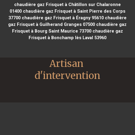
chaudière gaz Frisquet à Châtillon sur Chalaronne
01400
chaudière gaz Frisquet à Saint Pierre des Corps
37700
chaudière gaz Frisquet à Éragny 95610
chaudière
gaz Frisquet à Guilherand Granges 07500
chaudière gaz
Frisquet à Bourg Saint Maurice 73700
chaudière gaz
Frisquet à Bonchamp lès Laval 53960
Artisan 
d'intervention