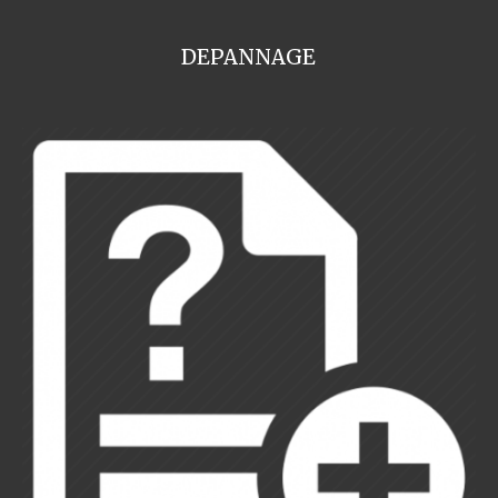
DEPANNAGE