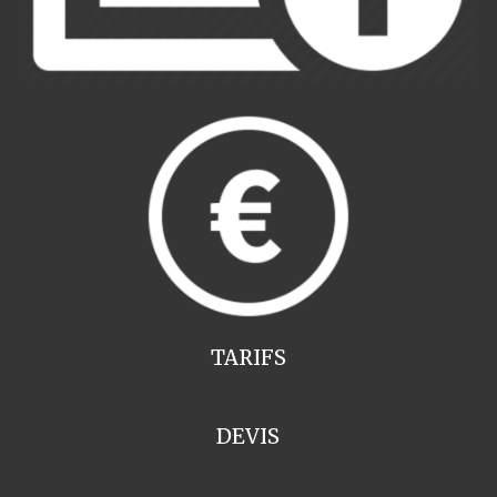
TARIFS
DEVIS