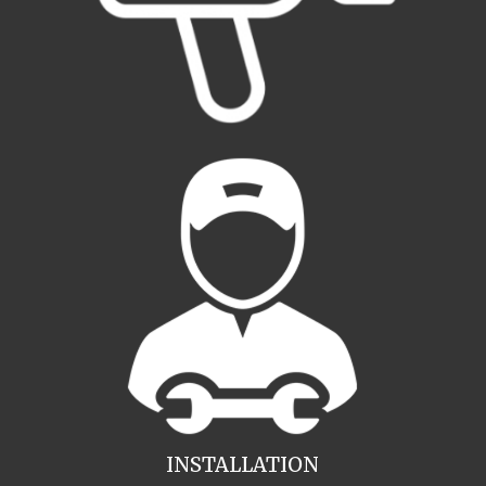
INSTALLATION