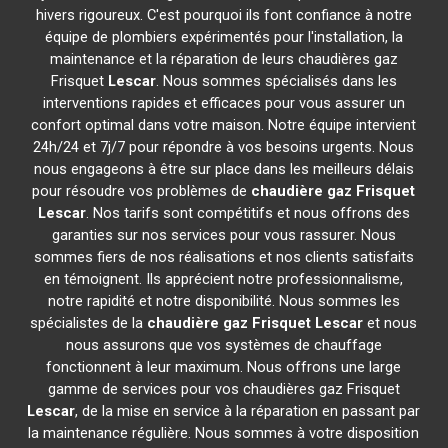
hivers rigoureux. C'est pourquoi ils font confiance à notre
équipe de plombiers expérimentés pour l'installation, la
maintenance et la réparation de leurs chaudières gaz
Frisquet
Lescar
. Nous sommes spécialisés dans les
interventions rapides et efficaces pour vous assurer un
confort optimal dans votre maison. Notre équipe intervient
24h/24 et 7j/7 pour répondre à vos besoins urgents. Nous
nous engageons à être sur place dans les meilleurs délais
pour résoudre vos problèmes de
chaudière gaz Frisquet
Lescar
. Nos tarifs sont compétitifs et nous offrons des
garanties sur nos services pour vous rassurer. Nous
sommes fiers de nos réalisations et nos clients satisfaits
en témoignent. Ils apprécient notre professionnalisme,
notre rapidité et notre disponibilité. Nous sommes les
spécialistes de la
chaudière gaz Frisquet
Lescar
et nous
nous assurons que vos systèmes de chauffage
fonctionnent à leur maximum. Nous offrons une large
gamme de services pour vos chaudières gaz Frisquet
Lescar
, de la mise en service à la réparation en passant par
la maintenance régulière. Nous sommes à votre disposition