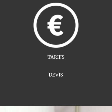
TARIFS
DEVIS