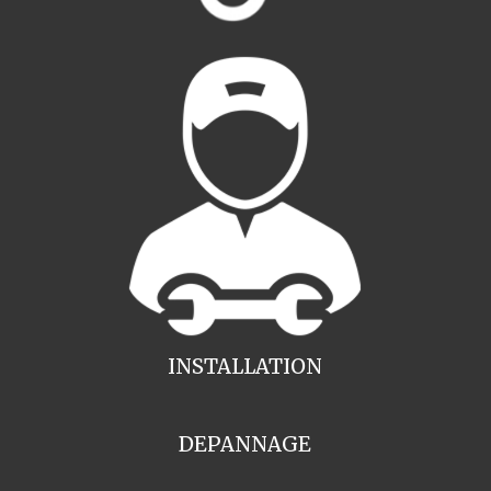
INSTALLATION
DEPANNAGE