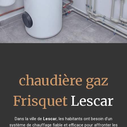
chaudière gaz
Frisquet
Lescar
Dans la ville de
Lescar
, les habitants ont besoin d'un
système de chauffage fiable et efficace pour affronter les