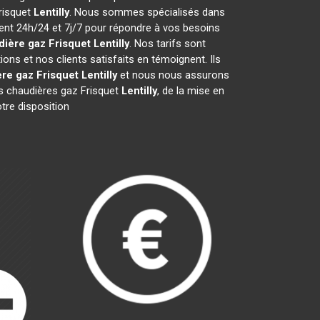
Frisquet
Lentilly
. Nous sommes spécialisés dans
ient 24h/24 et 7j/7 pour répondre à vos besoins
dière gaz Frisquet
Lentilly
. Nos tarifs sont
ns et nos clients satisfaits en témoignent. Ils
re gaz Frisquet
Lentilly
et nous nous assurons
s chaudières gaz Frisquet
Lentilly
, de la mise en
tre disposition