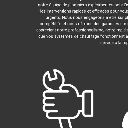
notre équipe de plombiers expérimentés pour l'in
les interventions rapides et efficaces pour vo
urgents. Nous nous engageons à être sur pl
compétitifs et nous offrons des garanties sur 
apprécient notre professionnalisme, notre rapidi
que vos systèmes de chauffage fonctionnent à
service à la r