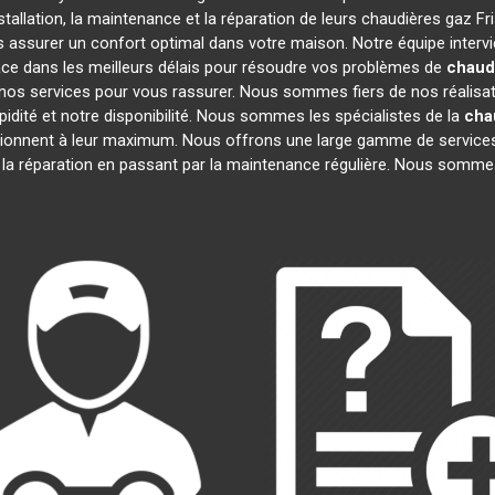
tallation, la maintenance et la réparation de leurs chaudières gaz F
us assurer un confort optimal dans votre maison. Notre équipe interv
ce dans les meilleurs délais pour résoudre vos problèmes de
chaud
nos services pour vous rassurer. Nous sommes fiers de nos réalisatio
idité et notre disponibilité. Nous sommes les spécialistes de la
cha
onnent à leur maximum. Nous offrons une large gamme de services
à la réparation en passant par la maintenance régulière. Nous sommes