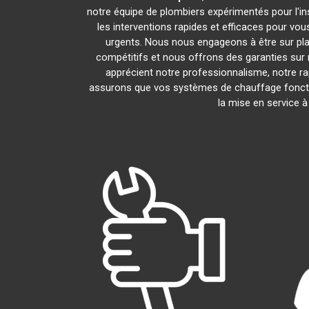
notre équipe de plombiers expérimentés pour l'ins
les interventions rapides et efficaces pour vo
urgents. Nous nous engageons à être sur pla
compétitifs et nous offrons des garanties sur 
apprécient notre professionnalisme, notre rap
assurons que vos systèmes de chauffage foncti
la mise en service 