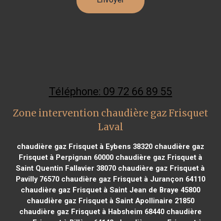
Téléphone: 09 72 66 89 55
Zone intervention chaudière gaz Frisquet
Laval
chaudière gaz Frisquet à Eybens 38320
chaudière gaz
Frisquet à Perpignan 60000
chaudière gaz Frisquet à
Saint Quentin Fallavier 38070
chaudière gaz Frisquet à
Pavilly 76570
chaudière gaz Frisquet à Jurançon 64110
chaudière gaz Frisquet à Saint Jean de Braye 45800
chaudière gaz Frisquet à Saint Apollinaire 21850
chaudière gaz Frisquet à Habsheim 68440
chaudière