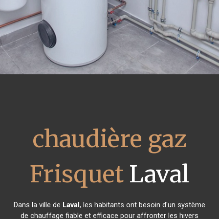
chaudière gaz
Frisquet
Laval
Dans la ville de
Laval
, les habitants ont besoin d'un système
de chauffage fiable et efficace pour affronter les hivers