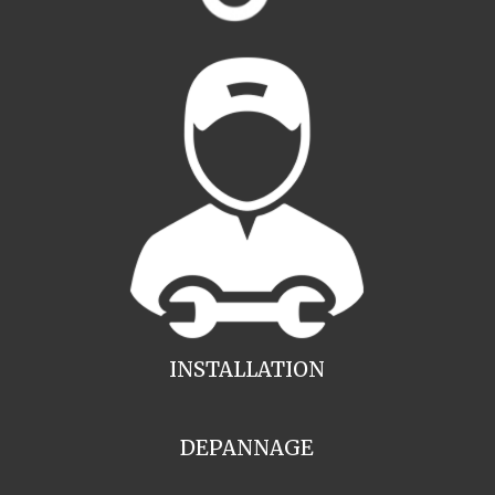
INSTALLATION
DEPANNAGE