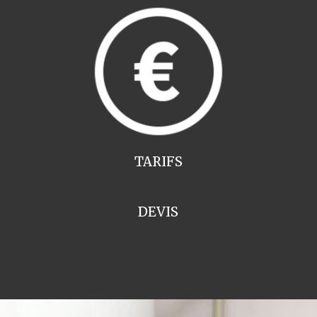
TARIFS
DEVIS