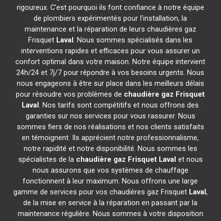
rigoureux. C'est pourquoi ils font confiance à notre équipe
de plombiers expérimentés pour l'installation, la
maintenance et la réparation de leurs chaudières gaz
Frisquet
Laval
. Nous sommes spécialisés dans les
interventions rapides et efficaces pour vous assurer un
confort optimal dans votre maison. Notre équipe intervient
24h/24 et 7j/7 pour répondre à vos besoins urgents. Nous
nous engageons à être sur place dans les meilleurs délais
pour résoudre vos problèmes de
chaudière gaz Frisquet
Laval
. Nos tarifs sont compétitifs et nous offrons des
garanties sur nos services pour vous rassurer. Nous
sommes fiers de nos réalisations et nos clients satisfaits
en témoignent. Ils apprécient notre professionnalisme,
notre rapidité et notre disponibilité. Nous sommes les
spécialistes de la
chaudière gaz Frisquet
Laval
et nous
nous assurons que vos systèmes de chauffage
fonctionnent à leur maximum. Nous offrons une large
gamme de services pour vos chaudières gaz Frisquet
Laval
,
de la mise en service à la réparation en passant par la
maintenance régulière. Nous sommes à votre disposition