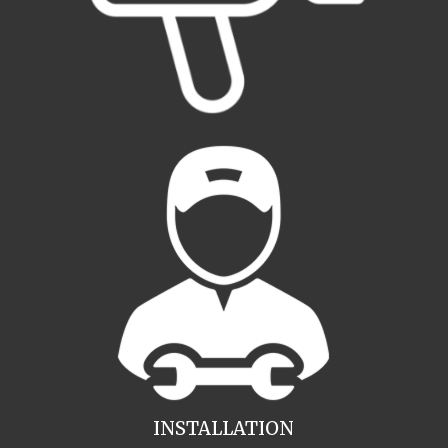
INSTALLATION