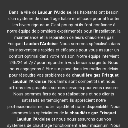
Dans la ville de
Laudun l'Ardoise
, les habitants ont besoin
d'un système de chauffage fiable et efficace pour affronter
les hivers rigoureux. C'est pourquoi ils font confiance à
notre équipe de plombiers expérimentés pour l'installation, la
maintenance et la réparation de leurs chaudières gaz
Frisquet
Laudun l'Ardoise
. Nous sommes spécialisés dans
les interventions rapides et efficaces pour vous assurer un
confort optimal dans votre maison. Notre équipe intervient
24h/24 et 7j/7 pour répondre à vos besoins urgents. Nous
nous engageons à être sur place dans les meilleurs délais
pour résoudre vos problèmes de
chaudière gaz Frisquet
Laudun l'Ardoise
. Nos tarifs sont compétitifs et nous
offrons des garanties sur nos services pour vous rassurer.
Nous sommes fiers de nos réalisations et nos clients
satisfaits en témoignent. Ils apprécient notre
professionnalisme, notre rapidité et notre disponibilité. Nous
sommes les spécialistes de la
chaudière gaz Frisquet
Laudun l'Ardoise
et nous nous assurons que vos
systèmes de chauffage fonctionnent à leur maximum. Nous