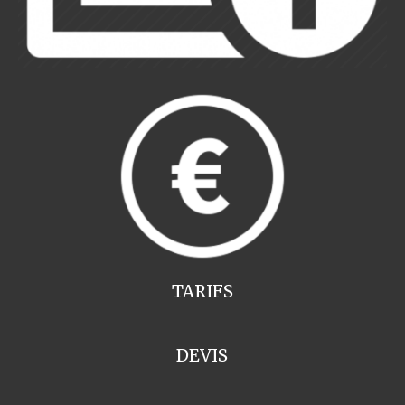
TARIFS
DEVIS