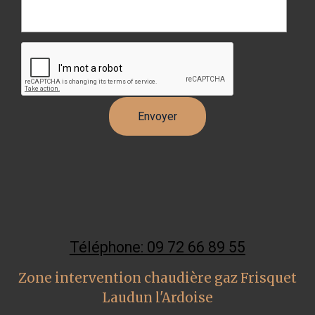
Téléphone: 09 72 66 89 55
Zone intervention chaudière gaz Frisquet
Laudun l'Ardoise