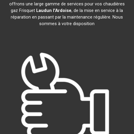
offrons une large gamme de services pour vos chaudières
gaz Frisquet
Laudun l'Ardoise
, de la mise en service à la
réparation en passant par la maintenance régulière. Nous
sommes à votre disposition