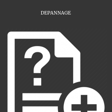
DEPANNAGE