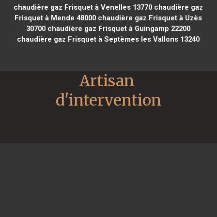
chaudière gaz Frisquet à Venelles 13770
chaudière gaz
Frisquet à Mende 48000
chaudière gaz Frisquet à Uzès
30700
chaudière gaz Frisquet à Guingamp 22200
chaudière gaz Frisquet à Septèmes les Vallons 13240
Artisan 
d'intervention