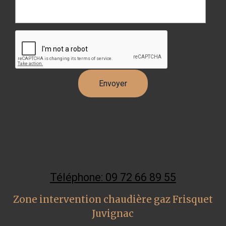
Téléphone: 09 72 66 89 55
Zone intervention chaudière gaz Frisquet
Juvignac