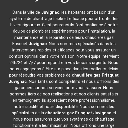
Dans la ville de
Juvignac
, les habitants ont besoin d'un
système de chauffage fiable et efficace pour affronter les
hivers rigoureux. C'est pourquoi ils font confiance à notre
équipe de plombiers expérimentés pour l'installation, la
maintenance et la réparation de leurs chaudières gaz
Frisquet
Juvignac
. Nous sommes spécialisés dans les
interventions rapides et efficaces pour vous assurer un
confort optimal dans votre maison. Notre équipe intervient
24h/24 et 7j/7 pour répondre à vos besoins urgents. Nous
nous engageons à être sur place dans les meilleurs délais
pour résoudre vos problèmes de
chaudière gaz Frisquet
Juvignac
. Nos tarifs sont compétitifs et nous offrons des
garanties sur nos services pour vous rassurer. Nous
sommes fiers de nos réalisations et nos clients satisfaits
en témoignent. Ils apprécient notre professionnalisme,
notre rapidité et notre disponibilité. Nous sommes les
spécialistes de la
chaudière gaz Frisquet
Juvignac
et
nous nous assurons que vos systèmes de chauffage
fonctionnent à leur maximum. Nous offrons une large