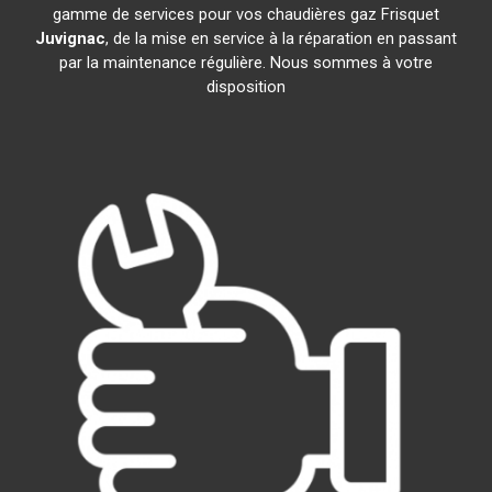
gamme de services pour vos chaudières gaz Frisquet
Juvignac
, de la mise en service à la réparation en passant
par la maintenance régulière. Nous sommes à votre
disposition