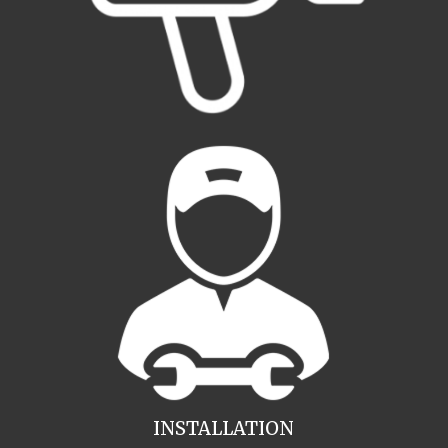
INSTALLATION