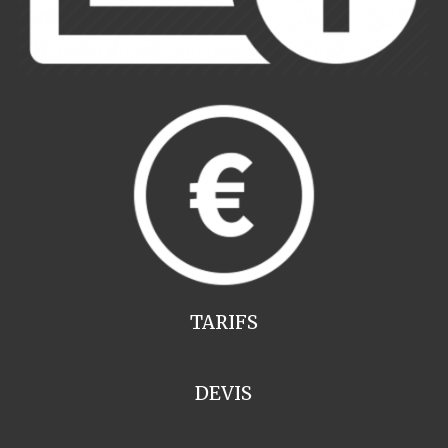
TARIFS
DEVIS