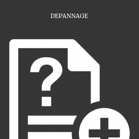
DEPANNAGE