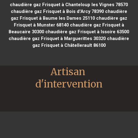
chaudière gaz Frisquet à Chanteloup les Vignes 78570
chaudière gaz Frisquet à Bois d'Arcy 78390
chaudière
gaz Frisquet à Baume les Dames 25110
chaudière gaz
Frisquet à Munster 68140
chaudière gaz Frisquet à
Beaucaire 30300
chaudière gaz Frisquet à Issoire 63500
chaudière gaz Frisquet à Marguerittes 30320
chaudière
gaz Frisquet à Châtellerault 86100
Artisan 
d'intervention