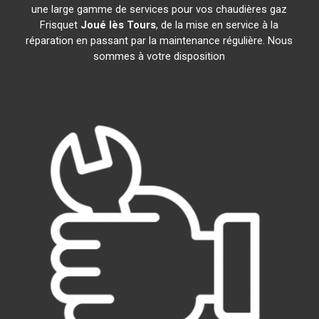
une large gamme de services pour vos chaudières gaz
Frisquet
Joué lès Tours
, de la mise en service à la
réparation en passant par la maintenance régulière. Nous
sommes à votre disposition