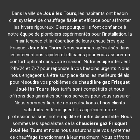
Dans la ville de
Joué lès Tours
, les habitants ont besoin
d'un système de chauffage fiable et efficace pour affronter
les hivers rigoureux. C'est pourquoi ils font confiance à
notre équipe de plombiers expérimentés pour l'installation, la
maintenance et la réparation de leurs chaudières gaz
Frisquet
Joué lès Tours
. Nous sommes spécialisés dans
les interventions rapides et efficaces pour vous assurer un
confort optimal dans votre maison. Notre équipe intervient
24h/24 et 7j/7 pour répondre à vos besoins urgents. Nous
nous engageons à être sur place dans les meilleurs délais
pour résoudre vos problèmes de
chaudière gaz Frisquet
Joué lès Tours
. Nos tarifs sont compétitifs et nous
offrons des garanties sur nos services pour vous rassurer.
Nous sommes fiers de nos réalisations et nos clients
satisfaits en témoignent. Ils apprécient notre
professionnalisme, notre rapidité et notre disponibilité. Nous
sommes les spécialistes de la
chaudière gaz Frisquet
Joué lès Tours
et nous nous assurons que vos systèmes
de chauffage fonctionnent à leur maximum. Nous offrons