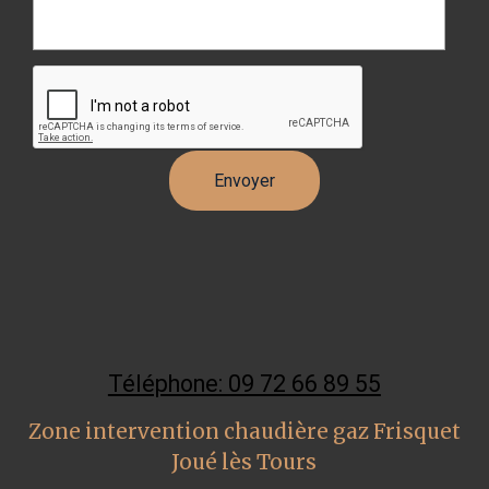
Téléphone: 09 72 66 89 55
Zone intervention chaudière gaz Frisquet
Joué lès Tours