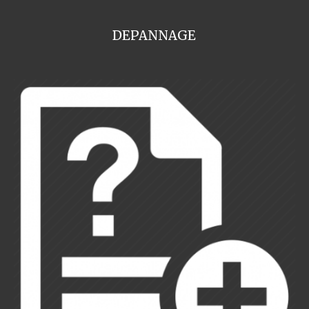
DEPANNAGE