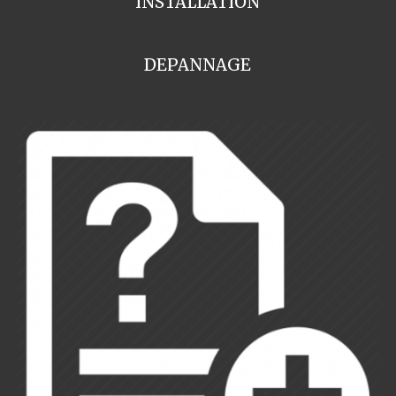
INSTALLATION
DEPANNAGE