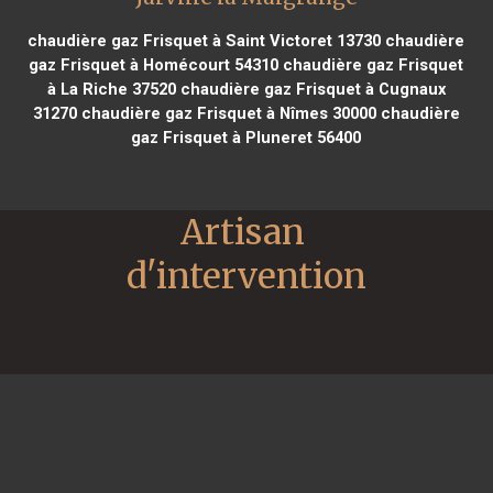
chaudière gaz Frisquet à Saint Victoret 13730
chaudière
gaz Frisquet à Homécourt 54310
chaudière gaz Frisquet
à La Riche 37520
chaudière gaz Frisquet à Cugnaux
31270
chaudière gaz Frisquet à Nîmes 30000
chaudière
gaz Frisquet à Pluneret 56400
Artisan 
d'intervention