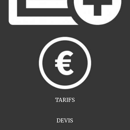
TARIFS
DEVIS