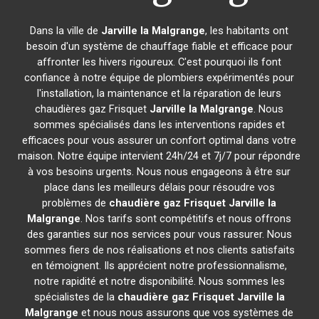
Dans la ville de
Jarville la Malgrange
, les habitants ont
besoin d'un système de chauffage fiable et efficace pour
affronter les hivers rigoureux. C'est pourquoi ils font
confiance à notre équipe de plombiers expérimentés pour
l'installation, la maintenance et la réparation de leurs
chaudières gaz Frisquet
Jarville la Malgrange
. Nous
sommes spécialisés dans les interventions rapides et
efficaces pour vous assurer un confort optimal dans votre
maison. Notre équipe intervient 24h/24 et 7j/7 pour répondre
à vos besoins urgents. Nous nous engageons à être sur
place dans les meilleurs délais pour résoudre vos
problèmes de
chaudière gaz Frisquet
Jarville la
Malgrange
. Nos tarifs sont compétitifs et nous offrons
des garanties sur nos services pour vous rassurer. Nous
sommes fiers de nos réalisations et nos clients satisfaits
en témoignent. Ils apprécient notre professionnalisme,
notre rapidité et notre disponibilité. Nous sommes les
spécialistes de la
chaudière gaz Frisquet
Jarville la
Malgrange
et nous nous assurons que vos systèmes de