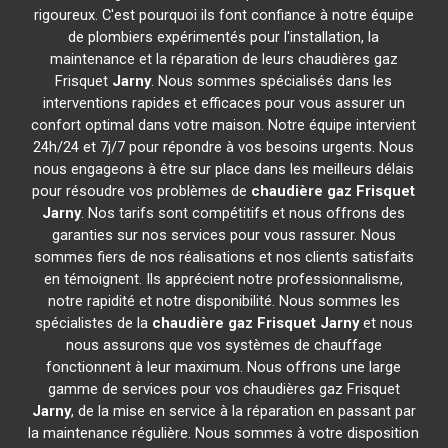
rigoureux. C'est pourquoi ils font confiance à notre équipe
de plombiers expérimentés pour l'installation, la
maintenance et la réparation de leurs chaudières gaz
Frisquet
Jarny
. Nous sommes spécialisés dans les
interventions rapides et efficaces pour vous assurer un
confort optimal dans votre maison. Notre équipe intervient
24h/24 et 7j/7 pour répondre à vos besoins urgents. Nous
nous engageons à être sur place dans les meilleurs délais
pour résoudre vos problèmes de
chaudière gaz Frisquet
Jarny
. Nos tarifs sont compétitifs et nous offrons des
garanties sur nos services pour vous rassurer. Nous
sommes fiers de nos réalisations et nos clients satisfaits
en témoignent. Ils apprécient notre professionnalisme,
notre rapidité et notre disponibilité. Nous sommes les
spécialistes de la
chaudière gaz Frisquet
Jarny
et nous
nous assurons que vos systèmes de chauffage
fonctionnent à leur maximum. Nous offrons une large
gamme de services pour vos chaudières gaz Frisquet
Jarny
, de la mise en service à la réparation en passant par
la maintenance régulière. Nous sommes à votre disposition