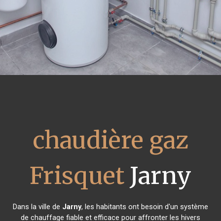
chaudière gaz
Frisquet
Jarny
Dans la ville de
Jarny
, les habitants ont besoin d'un système
de chauffage fiable et efficace pour affronter les hivers