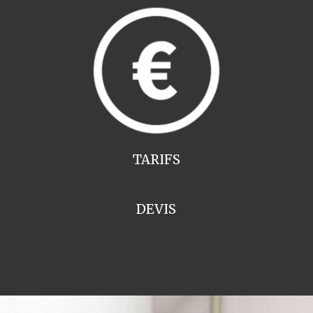
TARIFS
DEVIS