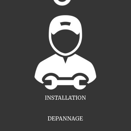
INSTALLATION
DEPANNAGE