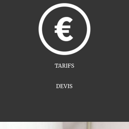
TARIFS
DEVIS