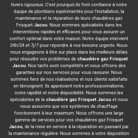
hivers rigoureux. C'est pourquoi ils font confiance à notre
équipe de plombiers expérimentés pour l'installation, la
maintenance et la réparation de leurs chaudières gaz
Frisquet
Jacou
. Nous sommes spécialisés dans les
interventions rapides et efficaces pour vous assurer un
confort optimal dans votre maison. Notre équipe intervient
24h/24 et 7j/7 pour répondre à vos besoins urgents. Nous
nous engageons à être sur place dans les meilleurs délais
pour résoudre vos problèmes de
chaudière gaz Frisquet
Jacou
. Nos tarifs sont compétitifs et nous offrons des
garanties sur nos services pour vous rassurer. Nous
sommes fiers de nos réalisations et nos clients satisfaits
en témoignent. Ils apprécient notre professionnalisme,
notre rapidité et notre disponibilité. Nous sommes les
spécialistes de la
chaudière gaz Frisquet
Jacou
et nous
nous assurons que vos systèmes de chauffage
fonctionnent à leur maximum. Nous offrons une large
gamme de services pour vos chaudières gaz Frisquet
Jacou
, de la mise en service à la réparation en passant par
la maintenance régulière. Nous sommes à votre disposition