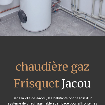
chaudière gaz
Frisquet
Jacou
Dans la ville de
Jacou
, les habitants ont besoin d'un
système de chauffage fiable et efficace pour affronter les