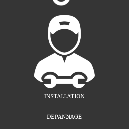
INSTALLATION
DEPANNAGE