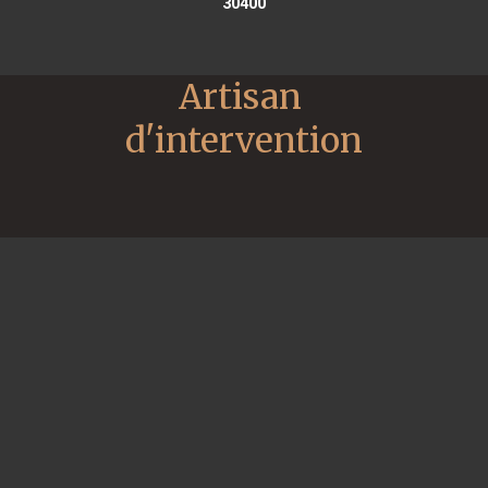
30400
Artisan 
d'intervention